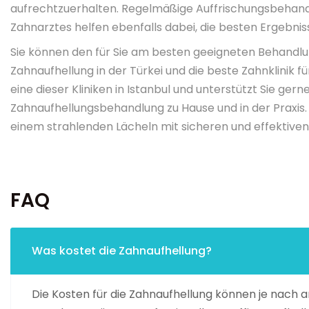
aufrechtzuerhalten. Regelmäßige Auffrischungsbehand
Zahnarztes helfen ebenfalls dabei, die besten Ergebnis
Sie können den für Sie am besten geeigneten Behandlu
Zahnaufhellung in der Türkei und die beste Zahnklinik f
eine dieser Kliniken in Istanbul und unterstützt Sie ger
Zahnaufhellungsbehandlung zu Hause und in der Praxis.
einem strahlenden Lächeln mit sicheren und effektiv
FAQ
Was kostet die Zahnaufhellung?
Die Kosten für die Zahnaufhellung können je nac