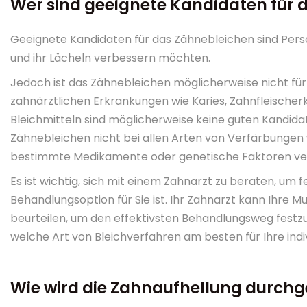
Wer sind geeignete Kandidaten für 
Geeignete Kandidaten für das Zähnebleichen sind Pers
und ihr Lächeln verbessern möchten.
Jedoch ist das Zähnebleichen möglicherweise nicht fü
zahnärztlichen Erkrankungen wie Karies, Zahnfleisch
Bleichmitteln sind möglicherweise keine guten Kandida
Zähnebleichen nicht bei allen Arten von Verfärbungen 
bestimmte Medikamente oder genetische Faktoren ve
Es ist wichtig, sich mit einem Zahnarzt zu beraten, um 
Behandlungsoption für Sie ist. Ihr Zahnarzt kann Ihre
beurteilen, um den effektivsten Behandlungsweg festz
welche Art von Bleichverfahren am besten für Ihre indiv
Wie wird die Zahnaufhellung durchg