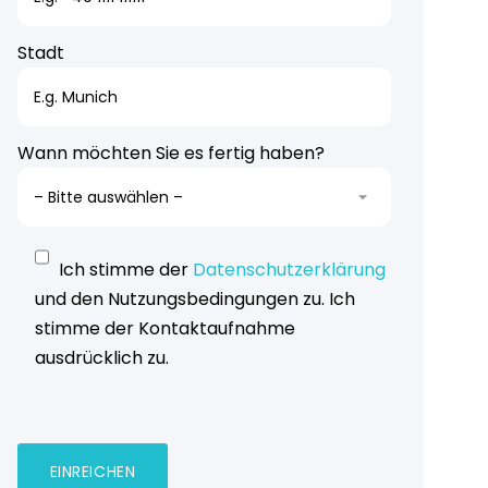
Stadt
Wann möchten Sie es fertig haben?
Ich stimme der
Datenschutzerklärung
und den Nutzungsbedingungen zu. Ich
stimme der Kontaktaufnahme
ausdrücklich zu.