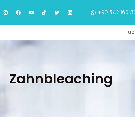
+90 542 160 3
Üb
Zahnbleaching