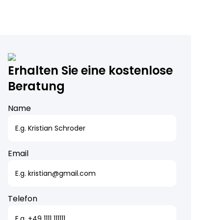
Erhalten Sie eine kostenlose
Beratung
Name
Email
Telefon