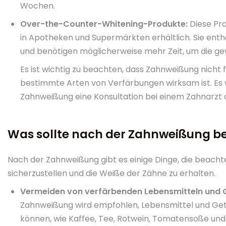
Wochen.
Over-the-Counter-Whitening-Produkte:
Diese Pro
in Apotheken und Supermärkten erhältlich. Sie enth
und benötigen möglicherweise mehr Zeit, um die ge
Es ist wichtig zu beachten, dass Zahnweißung nicht f
bestimmte Arten von Verfärbungen wirksam ist. Es 
Zahnweißung eine Konsultation bei einem Zahnarzt 
Was sollte nach der Zahnweißung b
Nach der Zahnweißung gibt es einige Dinge, die beacht
sicherzustellen und die Weiße der Zähne zu erhalten.
Vermeiden von verfärbenden Lebensmitteln und 
Zahnweißung wird empfohlen, Lebensmittel und Get
können, wie Kaffee, Tee, Rotwein, Tomatensoße und