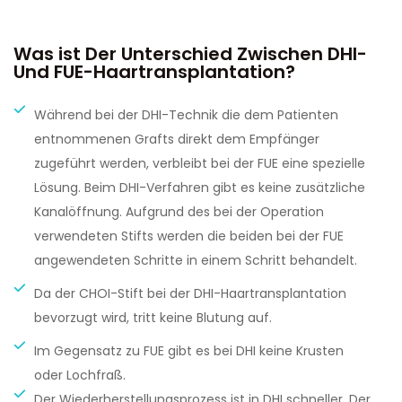
Was ist Der Unterschied Zwischen DHI-
Und FUE-Haartransplantation?
Während bei der DHI-Technik die dem Patienten
entnommenen Grafts direkt dem Empfänger
zugeführt werden, verbleibt bei der FUE eine spezielle
Lösung. Beim DHI-Verfahren gibt es keine zusätzliche
Kanalöffnung. Aufgrund des bei der Operation
verwendeten Stifts werden die beiden bei der FUE
angewendeten Schritte in einem Schritt behandelt.
Da der CHOI-Stift bei der DHI-Haartransplantation
bevorzugt wird, tritt keine Blutung auf.
Im Gegensatz zu FUE gibt es bei DHI keine Krusten
oder Lochfraß.
Der Wiederherstellungsprozess ist in DHI schneller. Der