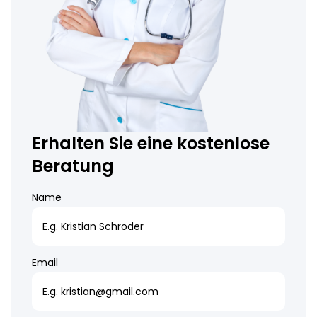
Erhalten Sie eine kostenlose
Beratung
Name
Email