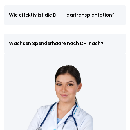
Wie effektiv ist die DHI-Haartransplantation?
Wachsen Spenderhaare nach DHI nach?