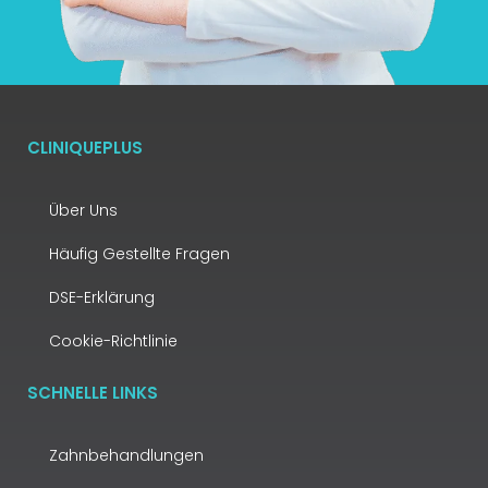
CLINIQUEPLUS
Über Uns
Häufig Gestellte Fragen
DSE-Erklärung
Cookie-Richtlinie
SCHNELLE LINKS
Zahnbehandlungen