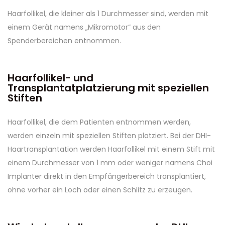
Haarfollikel, die kleiner als 1 Durchmesser sind, werden mit
einem Gerät namens „Mikromotor“ aus den
Spenderbereichen entnommen.
Haarfollikel- und
Transplantatplatzierung mit speziellen
Stiften
Haarfollikel, die dem Patienten entnommen werden,
werden einzeln mit speziellen Stiften platziert. Bei der DHI-
Haartransplantation werden Haarfollikel mit einem Stift mit
einem Durchmesser von 1 mm oder weniger namens Choi
Implanter direkt in den Empfängerbereich transplantiert,
ohne vorher ein Loch oder einen Schlitz zu erzeugen.