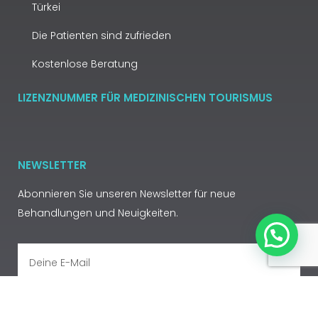
Türkei
Die Patienten sind zufrieden
Kostenlose Beratung
LIZENZNUMMER FÜR MEDIZINISCHEN TOURISMUS
NEWSLETTER
Abonnieren Sie unseren Newsletter für neue
Behandlungen und Neuigkeiten.
ABONNIEREN