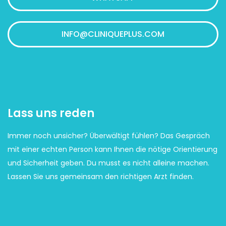
INFO@CLINIQUEPLUS.COM
Lass uns reden
Immer noch unsicher? Überwältigt fühlen? Das Gespräch
mit einer echten Person kann Ihnen die nötige Orientierung
und Sicherheit geben. Du musst es nicht alleine machen.
Lassen Sie uns gemeinsam den richtigen Arzt finden.