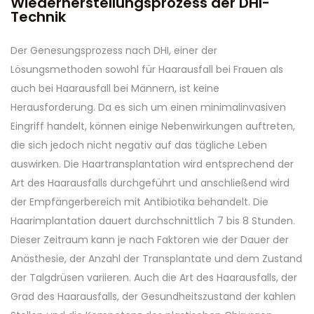
Wiederherstellungsprozess der DHI-
Technik
Der Genesungsprozess nach DHI, einer der
Lösungsmethoden sowohl für Haarausfall bei Frauen als
auch bei Haarausfall bei Männern, ist keine
Herausforderung. Da es sich um einen minimalinvasiven
Eingriff handelt, können einige Nebenwirkungen auftreten,
die sich jedoch nicht negativ auf das tägliche Leben
auswirken. Die Haartransplantation wird entsprechend der
Art des Haarausfalls durchgeführt und anschließend wird
der Empfängerbereich mit Antibiotika behandelt. Die
Haarimplantation dauert durchschnittlich 7 bis 8 Stunden.
Dieser Zeitraum kann je nach Faktoren wie der Dauer der
Anästhesie, der Anzahl der Transplantate und dem Zustand
der Talgdrüsen variieren. Auch die Art des Haarausfalls, der
Grad des Haarausfalls, der Gesundheitszustand der kahlen