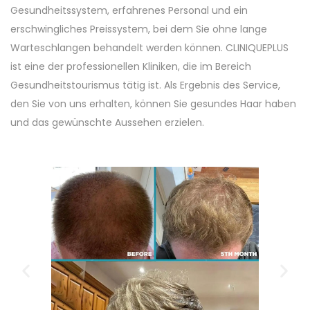
Gesundheitssystem, erfahrenes Personal und ein
erschwingliches Preissystem, bei dem Sie ohne lange
Warteschlangen behandelt werden können. CLINIQUEPLUS
ist eine der professionellen Kliniken, die im Bereich
Gesundheitstourismus tätig ist. Als Ergebnis des Service,
den Sie von uns erhalten, können Sie gesundes Haar haben
und das gewünschte Aussehen erzielen.