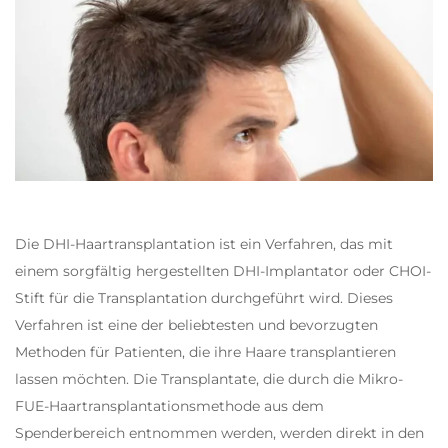
Die DHI-Haartransplantation ist ein Verfahren, das mit
einem sorgfältig hergestellten DHI-Implantator oder CHOI-
Stift für die Transplantation durchgeführt wird. Dieses
Verfahren ist eine der beliebtesten und bevorzugten
Methoden für Patienten, die ihre Haare transplantieren
lassen möchten. Die Transplantate, die durch die Mikro-
FUE-Haartransplantationsmethode aus dem
Spenderbereich entnommen werden, werden direkt in den