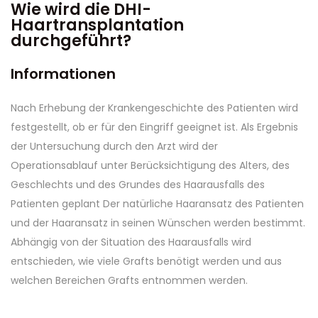
Wie wird die DHI-
Haartransplantation
durchgeführt?
Informationen
Nach Erhebung der Krankengeschichte des Patienten wird
festgestellt, ob er für den Eingriff geeignet ist. Als Ergebnis
der Untersuchung durch den Arzt wird der
Operationsablauf unter Berücksichtigung des Alters, des
Geschlechts und des Grundes des Haarausfalls des
Patienten geplant Der natürliche Haaransatz des Patienten
und der Haaransatz in seinen Wünschen werden bestimmt.
Abhängig von der Situation des Haarausfalls wird
entschieden, wie viele Grafts benötigt werden und aus
welchen Bereichen Grafts entnommen werden.