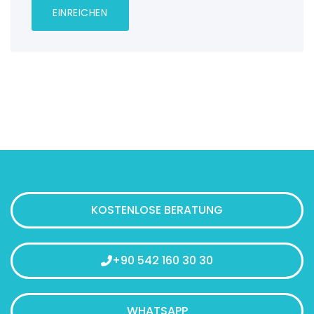
KOSTENLOSE BERATUNG
+90 542 160 30 30
WHATSAPP