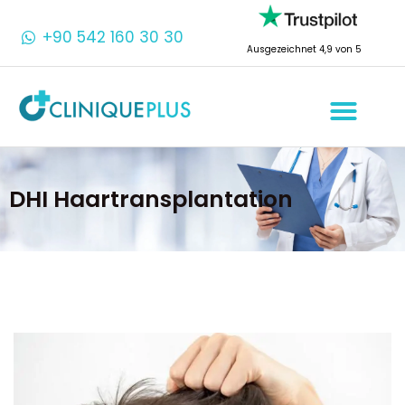
+90 542 160 30 30
Ausgezeichnet 4,9 von 5
DHI Haartransplantation