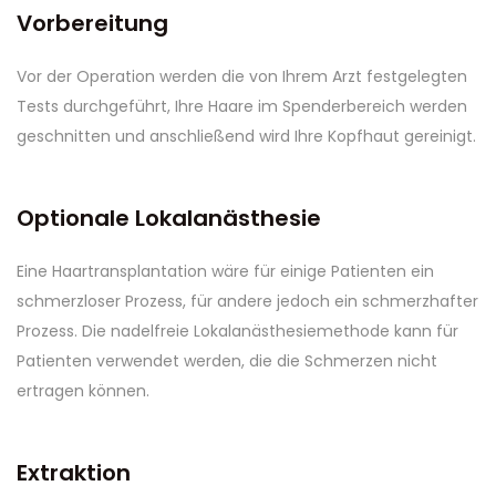
Vorbereitung
Vor der Operation werden die von Ihrem Arzt festgelegten
Tests durchgeführt, Ihre Haare im Spenderbereich werden
geschnitten und anschließend wird Ihre Kopfhaut gereinigt.
Optionale Lokalanästhesie
Eine Haartransplantation wäre für einige Patienten ein
schmerzloser Prozess, für andere jedoch ein schmerzhafter
Prozess. Die nadelfreie Lokalanästhesiemethode kann für
Patienten verwendet werden, die die Schmerzen nicht
ertragen können.
Extraktion