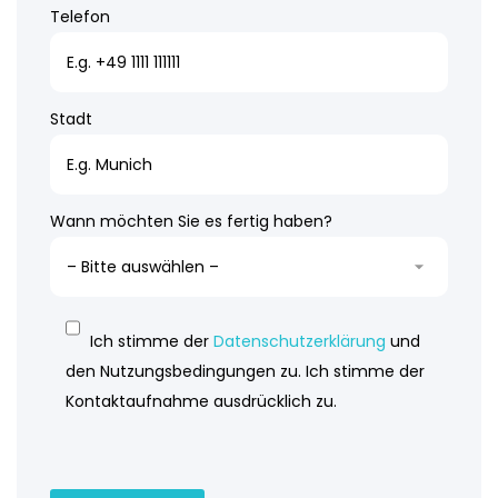
Telefon
Stadt
Wann möchten Sie es fertig haben?
Ich stimme der
Datenschutzerklärung
und
den Nutzungsbedingungen zu. Ich stimme der
Kontaktaufnahme ausdrücklich zu.