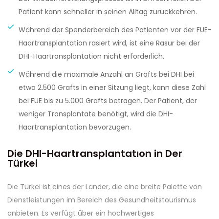
Patient kann schneller in seinen Alltag zurückkehren.
Während der Spenderbereich des Patienten vor der FUE-
Haartransplantation rasiert wird, ist eine Rasur bei der
DHI-Haartransplantation nicht erforderlich.
Während die maximale Anzahl an Grafts bei DHI bei
etwa 2.500 Grafts in einer Sitzung liegt, kann diese Zahl
bei FUE bis zu 5.000 Grafts betragen. Der Patient, der
weniger Transplantate benötigt, wird die DHI-
Haartransplantation bevorzugen.
Die DHI-Haartransplantatıon in Der
Türkei
Die Türkei ist eines der Länder, die eine breite Palette von
Dienstleistungen im Bereich des Gesundheitstourismus
anbieten. Es verfügt über ein hochwertiges