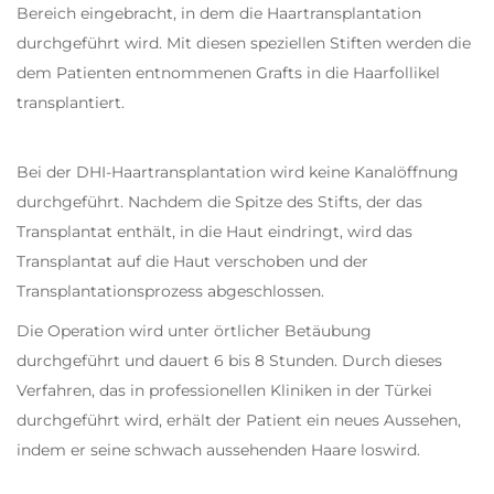
Bereich eingebracht, in dem die Haartransplantation
durchgeführt wird. Mit diesen speziellen Stiften werden die
dem Patienten entnommenen Grafts in die Haarfollikel
transplantiert.
Bei der DHI-Haartransplantation wird keine Kanalöffnung
durchgeführt. Nachdem die Spitze des Stifts, der das
Transplantat enthält, in die Haut eindringt, wird das
Transplantat auf die Haut verschoben und der
Transplantationsprozess abgeschlossen.
Die Operation wird unter örtlicher Betäubung
durchgeführt und dauert 6 bis 8 Stunden. Durch dieses
Verfahren, das in professionellen Kliniken in der Türkei
durchgeführt wird, erhält der Patient ein neues Aussehen,
indem er seine schwach aussehenden Haare loswird.