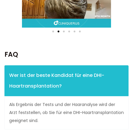
FAQ
Wer ist der beste Kandidat für eine DHI-
Haartransplantation?
Als Ergebnis der Tests und der Haaranalyse wird der
Arzt feststellen, ob Sie für eine DHI-Haartransplantation
geeignet sind.