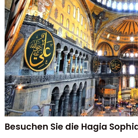
Besuchen Sie die Hagia Sophi