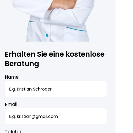
Erhalten Sie eine kostenlose
Beratung
Name
Email
Telefon