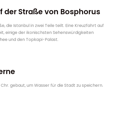
f der Straße von Bosphorus
die Istanbul in zwei Teile teilt. Eine Kreuzfahrt auf
it, einige der ikonischsten Sehenswürdigkeiten
schee und den Topkapi-Palast.
terne
 Chr. gebaut, um Wasser für die Stadt zu speichern.