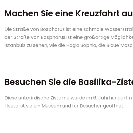
Machen Sie eine Kreuzfahrt au
Die Straße von Bosphorus ist eine schmale Wasserstraße, 
der Straße von Bosphorus ist eine großartige Möglichke
Istanbuls zu sehen, wie die Hagia Sophia, die Blaue Mo
Besuchen Sie die Basilika-Zis
Diese unterirdische Zisterne wurde im 6. Jahrhundert n.
Heute ist sie ein Museum und für Besucher geöffnet.