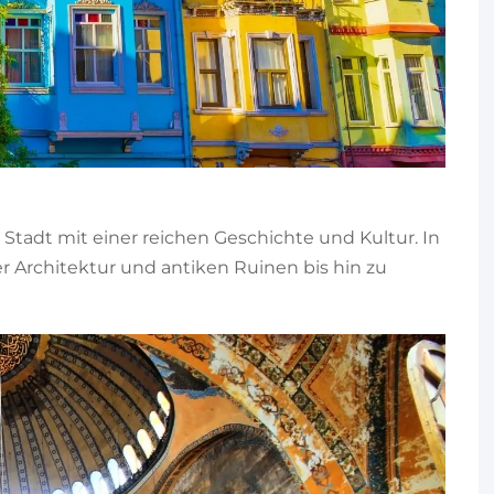
e Stadt mit einer reichen Geschichte und Kultur. In
r Architektur und antiken Ruinen bis hin zu