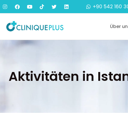
+90 542 160 3
Über un
Aktivitäten in Ista