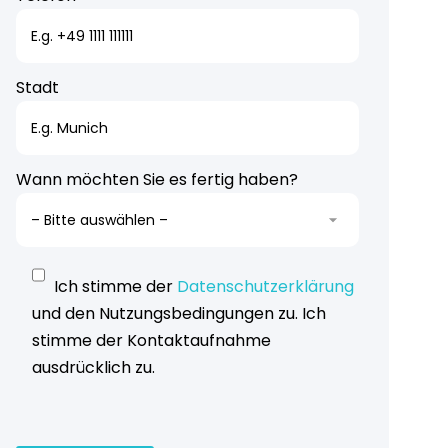
Stadt
Wann möchten Sie es fertig haben?
Ich stimme der
Datenschutzerklärung
und den Nutzungsbedingungen zu. Ich
stimme der Kontaktaufnahme
ausdrücklich zu.