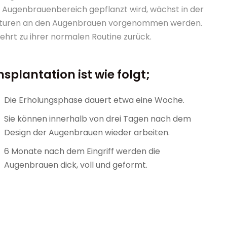
 im Augenbrauenbereich gepflanzt wird, wächst in der
rekturen an den Augenbrauen vorgenommen werden.
ehrt zu ihrer normalen Routine zurück.
plantation ist wie folgt;
Die Erholungsphase dauert etwa eine Woche.
Sie können innerhalb von drei Tagen nach dem
Design der Augenbrauen wieder arbeiten.
6 Monate nach dem Eingriff werden die
Augenbrauen dick, voll und geformt.