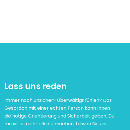
Lass uns reden
Immer noch unsicher? Überwältigt fühlen? Das
Gespräch mit einer echten Person kann Ihnen
die nötige Orientierung und Sicherheit geben. Du
musst es nicht alleine machen. Lassen Sie uns