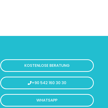
KOSTENLOSE BERATUNG
+90 542 160 30 30
WHATSAPP