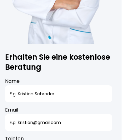
Erhalten Sie eine kostenlose
Beratung
Name
Email
Telefon