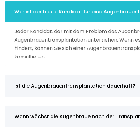
Wer ist der beste Kandidat für eine Augenbrauent
Jeder Kandidat, der mit dem Problem des Augenbrau
Augenbrauentransplantation unterziehen. Wenn es 
hindert, können Sie sich einer Augenbrauentranspla
konsultieren.
Ist die Augenbrauentransplantation dauerhaft?
Wann wächst die Augenbraue nach der Transpla