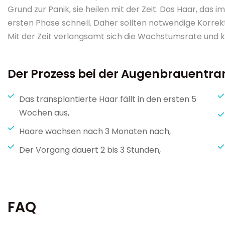
Grund zur Panik, sie heilen mit der Zeit. Das Haar, das
ersten Phase schnell. Daher sollten notwendige Kor
Mit der Zeit verlangsamt sich die Wachstumsrate und k
Der Prozess bei der Augenbrauentrans
Das transplantierte Haar fällt in den ersten 5
Wochen aus,
Haare wachsen nach 3 Monaten nach,
Der Vorgang dauert 2 bis 3 Stunden,
FAQ