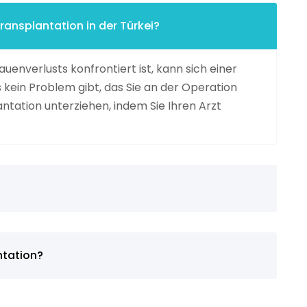
ransplantation in der Türkei?
enverlusts konfrontiert ist, kann sich einer
kein Problem gibt, das Sie an der Operation
ntation unterziehen, indem Sie Ihren Arzt
ntation?