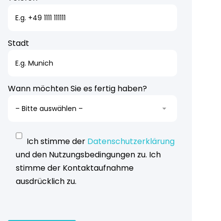
Stadt
Wann möchten Sie es fertig haben?
Ich stimme der
Datenschutzerklärung
und den Nutzungsbedingungen zu. Ich
stimme der Kontaktaufnahme
ausdrücklich zu.