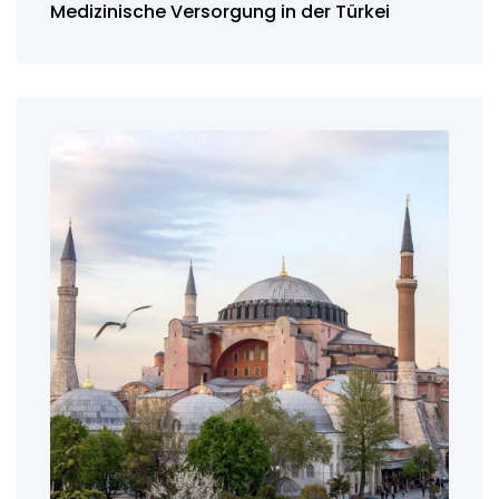
Medizinische Versorgung in der Türkei