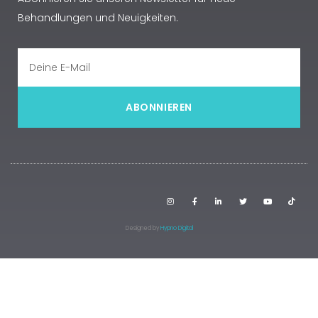
Behandlungen und Neuigkeiten.
ABONNIEREN
Designed by
Hypno Digital