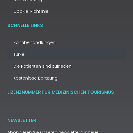
Cookie-Richtlinie
SCHNELLE LINKS
Zahnbehandlungen
Türkei
Die Patienten sind zufrieden
Kostenlose Beratung
LIZENZNUMMER FÜR MEDIZINISCHEN TOURISMUS
NEWSLETTER
Abonnieren Sie unseren Newsletter für neue