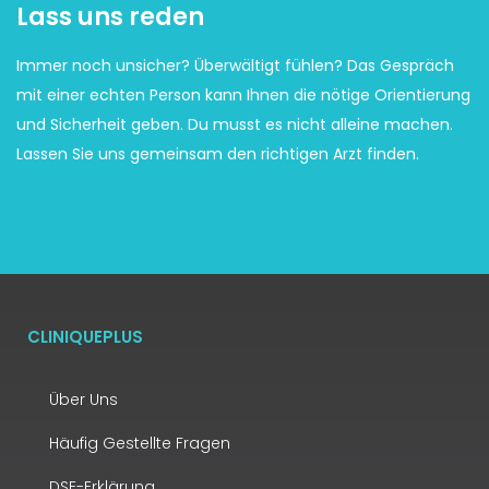
Lass uns reden
Immer noch unsicher? Überwältigt fühlen? Das Gespräch
mit einer echten Person kann Ihnen die nötige Orientierung
und Sicherheit geben. Du musst es nicht alleine machen.
Lassen Sie uns gemeinsam den richtigen Arzt finden.
CLINIQUEPLUS
Über Uns
Häufig Gestellte Fragen
DSE-Erklärung