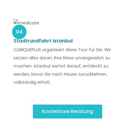
04
Stadtrundfahrt Istanbul
CLINIQUEPLUS organisiert diese Tour für Sie. Wir
setzen alles daran, Ihre Reise unvergesslich zu
machen. Istanbul wartet darauf, entdeckt zu
werden, bevor Sie nach Hause zurückkehren,
vollständig erholt.
Kostenlose Beratung