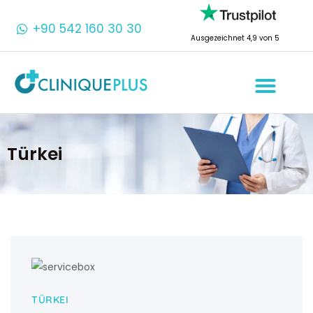
+90 542 160 30 30
Ausgezeichnet 4,9 von 5
Türkei
TÜRKEI