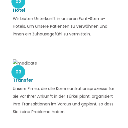
02
Hotel
Wir bieten Unterkunft in unseren Fünf-Sterne-
Hotels, um unsere Patienten zu verwöhnen und
ihnen ein Zuhausegefühl zu vermitteln.
03
Transfer
Unsere Firma, die alle Kommunikationsprozesse für
Sie vor Ihrer Ankunft in der Türkei plant, organisiert
Ihre Transaktionen im Voraus und geplant, so dass
Sie keine Probleme haben.