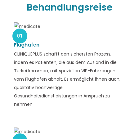
Behandlungsreise
01
Flughafen
CLINIQUEPLUS schafft den sichersten Prozess,
indem es Patienten, die aus dem Ausland in die
Türkei kommen, mit speziellen VIP-Fahrzeugen
vom Flughafen abholt. Es ermöglicht ihnen auch,
qualitativ hochwertige
Gesundheitsdienstleistungen in Anspruch zu
nehmen.