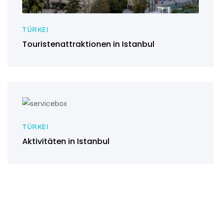
TÜRKEI
Touristenattraktionen in Istanbul
TÜRKEI
Aktivitäten in Istanbul