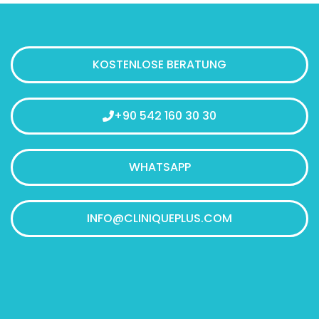
KOSTENLOSE BERATUNG
+90 542 160 30 30
WHATSAPP
INFO@CLINIQUEPLUS.COM