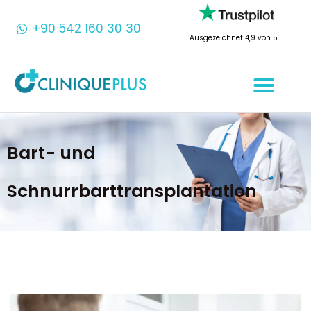
+90 542 160 30 30
Ausgezeichnet 4,9 von 5
Bart- und
Schnurrbarttransplantation