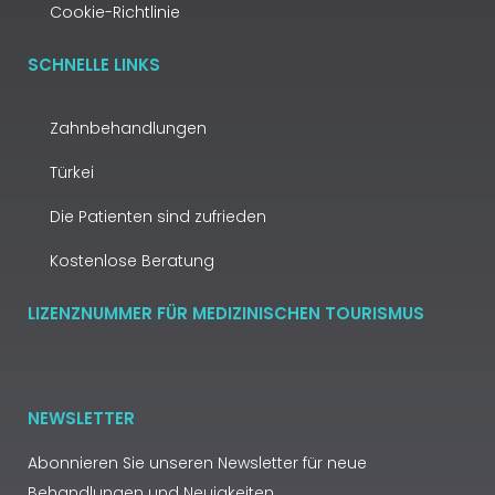
Cookie-Richtlinie
SCHNELLE LINKS
Zahnbehandlungen
Türkei
Die Patienten sind zufrieden
Kostenlose Beratung
LIZENZNUMMER FÜR MEDIZINISCHEN TOURISMUS
NEWSLETTER
Abonnieren Sie unseren Newsletter für neue
Behandlungen und Neuigkeiten.