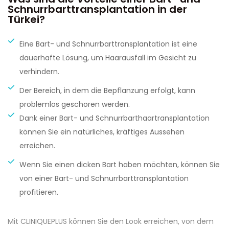
Schnurrbarttransplantation in der
Türkei?
Eine Bart- und Schnurrbarttransplantation ist eine
dauerhafte Lösung, um Haarausfall im Gesicht zu
verhindern.
Der Bereich, in dem die Bepflanzung erfolgt, kann
problemlos geschoren werden.
Dank einer Bart- und Schnurrbarthaartransplantation
können Sie ein natürliches, kräftiges Aussehen
erreichen.
Wenn Sie einen dicken Bart haben möchten, können Sie
von einer Bart- und Schnurrbarttransplantation
profitieren.
Mit CLINIQUEPLUS können Sie den Look erreichen, von dem