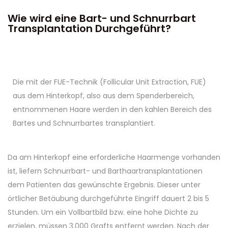
Wie wird eine Bart- und Schnurrbart
Transplantation Durchgeführt?​
Die mit der FUE-Technik (Follicular Unit Extraction, FUE)
aus dem Hinterkopf, also aus dem Spenderbereich,
entnommenen Haare werden in den kahlen Bereich des
Bartes und Schnurrbartes transplantiert.
Da am Hinterkopf eine erforderliche Haarmenge vorhanden
ist, liefern Schnurrbart- und Barthaartransplantationen
dem Patienten das gewünschte Ergebnis. Dieser unter
örtlicher Betäubung durchgeführte Eingriff dauert 2 bis 5
Stunden. Um ein Vollbartbild bzw. eine hohe Dichte zu
erzielen, müssen 3.000 Grafts entfernt werden. Nach der