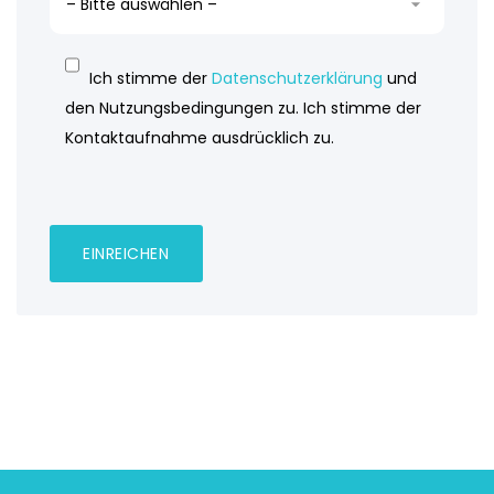
Ich stimme der
Datenschutzerklärung
und
den Nutzungsbedingungen zu. Ich stimme der
Kontaktaufnahme ausdrücklich zu.