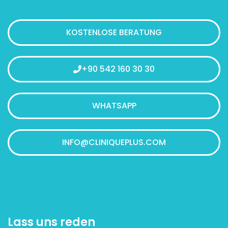
KOSTENLOSE BERATUNG
+90 542 160 30 30
WHATSAPP
INFO@CLINIQUEPLUS.COM
Lass uns reden