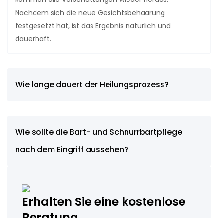
Nachdem sich die neue Gesichtsbehaarung
festgesetzt hat, ist das Ergebnis natürlich und
dauerhaft.
Wie lange dauert der Heilungsprozess?
Wie sollte die Bart- und Schnurrbartpflege
nach dem Eingriff aussehen?
Erhalten Sie eine kostenlose
Beratung