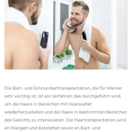
Die Bart- und Schnurrbarttransplantation, die für Männer
sehr wichtig ist, ist ein Verfahren, das durchgeführt wird,
um die Haare in Bereichen mit Haarausfall
wiederherzustellen und die Haare in bestimmten Bereichen
des Gesichts zu intensivieren. Die Haartransplantation wird
an Wangen und Koteletten sowie an Bart- und