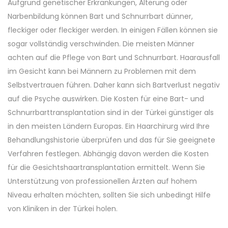
Aufgrund genetischer Erkrankungen, Alterung oder
Narbenbildung können Bart und Schnurrbart dünner,
fleckiger oder fleckiger werden. In einigen Fällen können sie
sogar vollständig verschwinden. Die meisten Männer
achten auf die Pflege von Bart und Schnurrbart. Haarausfall
im Gesicht kann bei Männern zu Problemen mit dem
Selbstvertrauen führen. Daher kann sich Bartverlust negativ
auf die Psyche auswirken. Die Kosten für eine Bart- und
Schnurrbarttransplantation sind in der Türkei günstiger als
in den meisten Ländern Europas. Ein Haarchirurg wird Ihre
Behandlungshistorie überprüfen und das für Sie geeignete
Verfahren festlegen. Abhängig davon werden die Kosten
für die Gesichtshaartransplantation ermittelt. Wenn Sie
Unterstützung von professionellen Ärzten auf hohem
Niveau erhalten möchten, sollten Sie sich unbedingt Hilfe
von Kliniken in der Türkei holen.