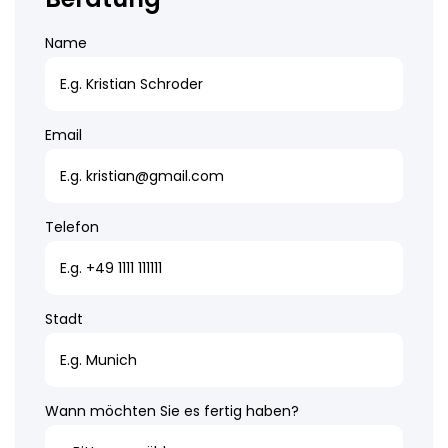
Name
Email
Telefon
Stadt
Wann möchten Sie es fertig haben?