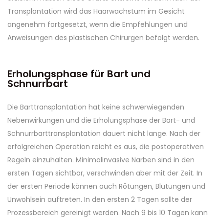
Transplantation wird das Haarwachstum im Gesicht
angenehm fortgesetzt, wenn die Empfehlungen und
Anweisungen des plastischen Chirurgen befolgt werden.
Erholungsphase für Bart und
Schnurrbart
Die Barttransplantation hat keine schwerwiegenden
Nebenwirkungen und die Erholungsphase der Bart- und
Schnurrbarttransplantation dauert nicht lange. Nach der
erfolgreichen Operation reicht es aus, die postoperativen
Regeln einzuhalten. Minimalinvasive Narben sind in den
ersten Tagen sichtbar, verschwinden aber mit der Zeit. In
der ersten Periode können auch Rötungen, Blutungen und
Unwohlsein auftreten. In den ersten 2 Tagen sollte der
Prozessbereich gereinigt werden. Nach 9 bis 10 Tagen kann