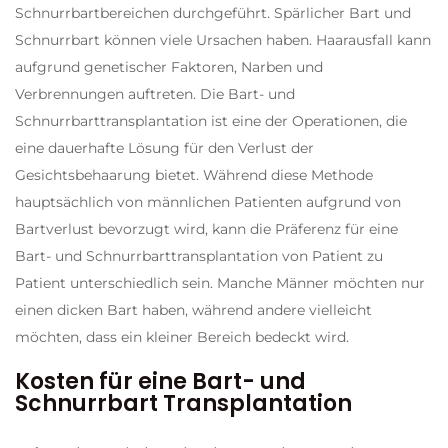
Schnurrbartbereichen durchgeführt. Spärlicher Bart und
Schnurrbart können viele Ursachen haben. Haarausfall kann
aufgrund genetischer Faktoren, Narben und
Verbrennungen auftreten. Die Bart- und
Schnurrbarttransplantation ist eine der Operationen, die
eine dauerhafte Lösung für den Verlust der
Gesichtsbehaarung bietet. Während diese Methode
hauptsächlich von männlichen Patienten aufgrund von
Bartverlust bevorzugt wird, kann die Präferenz für eine
Bart- und Schnurrbarttransplantation von Patient zu
Patient unterschiedlich sein. Manche Männer möchten nur
einen dicken Bart haben, während andere vielleicht
möchten, dass ein kleiner Bereich bedeckt wird.
Kosten für eine Bart- und
Schnurrbart Transplantation