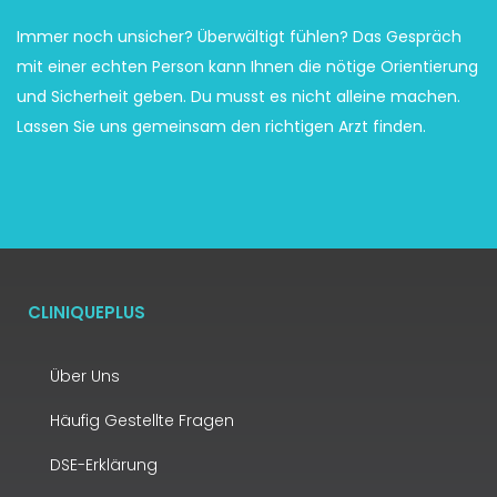
Immer noch unsicher? Überwältigt fühlen? Das Gespräch
mit einer echten Person kann Ihnen die nötige Orientierung
und Sicherheit geben. Du musst es nicht alleine machen.
Lassen Sie uns gemeinsam den richtigen Arzt finden.
CLINIQUEPLUS
Über Uns
Häufig Gestellte Fragen
DSE-Erklärung