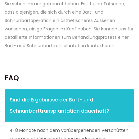
Sie schon immer geträumt haben. Es ist eine Tatsache,
dass diejenigen, die sich durch eine Bart- und
Schnurrbartoperation ein ästhetischeres Aussehen
wünschen, einige Fragen im Kopf haben. Sie können uns für
detaillierte Informationen zum Behandlungsprozess einer
Bart- und Schnurrbarttransplantation kontaktieren.
FAQ
Sind die Ergebnisse der Bart- und
Schnurrbarttransplantation dauerhaft?
4-8 Monate nach dem vorübergehenden Verschütten
kommen alle Verschüttungen wieder heraus.