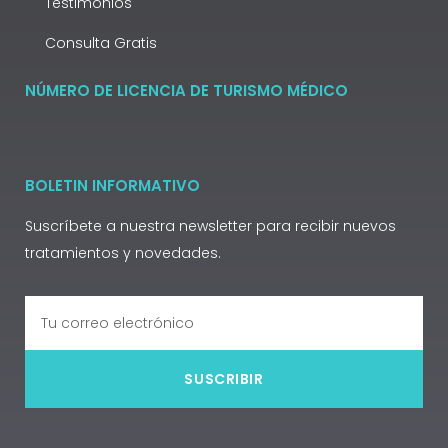
Testimonios
Consulta Gratis
NÚMERO DE LICENCIA DE TURISMO MÉDICO
BOLETIN INFORMATIVO
Suscríbete a nuestra newsletter para recibir nuevos
tratamientos y novedades.
SUSCRIBIR