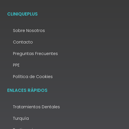
CLINIQUEPLUS
Sobre Nosotros
Contacto
Preguntas Frecuentes
PPE
Política de Cookies
ENLACES RÁPIDOS
Tratamientos Dentales
Turquía