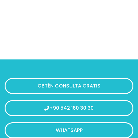
OBTÉN CONSULTA GRATIS
+90 542 160 30 30
WHATSAPP