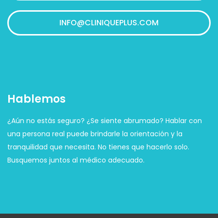
INFO@CLINIQUEPLUS.COM
Hablemos
¿Aún no estás seguro? ¿Se siente abrumado? Hablar con
una persona real puede brindarle la orientación y la
tranquilidad que necesita. No tienes que hacerlo solo.
Busquemos juntos al médico adecuado.