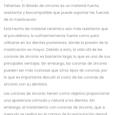
faltantes. El dióxido de circonio es un material fuerte,
resistente y biocompatible que puede soportar las fuerzas
de la masticación.
Está hecho de material cerámico aún más resistente que
el porcelánico, lo suficientemente fuerte como para
utilizarse en los dientes posteriores, donde la presión de la
masticación es mayor. Debido a esto, la vida útil de las
coronas de zirconio es bastante larga, lo que es una de sus
principales ventajas. Sin embargo, las coronas de zirconio
pueden ser más costosas que otros tipos de coronas, por
lo que es importante discutir el costo de las coronas de
zirconio con su dentista.
Las coronas de zirconio tienen como objetivo proporcionar
una apariencia cómoda y natural a los dientes. Sin
embargo, el tratamiento con coronas de zirconio, que a
menudo se realiza en el campo de la restauración dental,