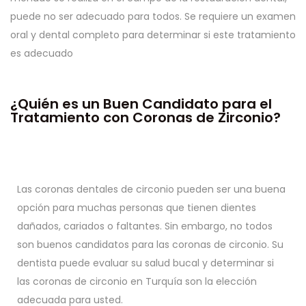
puede no ser adecuado para todos. Se requiere un examen
oral y dental completo para determinar si este tratamiento
es adecuado
¿Quién es un Buen Candidato para el
Tratamiento con Coronas de Zirconio?
Las coronas dentales de circonio pueden ser una buena
opción para muchas personas que tienen dientes
dañados, cariados o faltantes. Sin embargo, no todos
son buenos candidatos para las coronas de circonio. Su
dentista puede evaluar su salud bucal y determinar si
las coronas de circonio en Turquía son la elección
adecuada para usted.