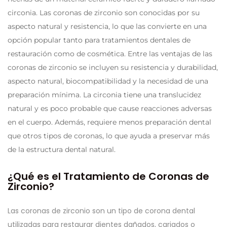
circonia. Las coronas de zirconio son conocidas por su
aspecto natural y resistencia, lo que las convierte en una
opción popular tanto para tratamientos dentales de
restauración como de cosmética. Entre las ventajas de las
coronas de zirconio se incluyen su resistencia y durabilidad,
aspecto natural, biocompatibilidad y la necesidad de una
preparación mínima. La circonia tiene una translucidez
natural y es poco probable que cause reacciones adversas
en el cuerpo. Además, requiere menos preparación dental
que otros tipos de coronas, lo que ayuda a preservar más
de la estructura dental natural.
¿Qué es el Tratamiento de Coronas de
Zirconio?
Las coronas de zirconio son un tipo de corona dental
utilizadas para restaurar dientes dañados, cariados o