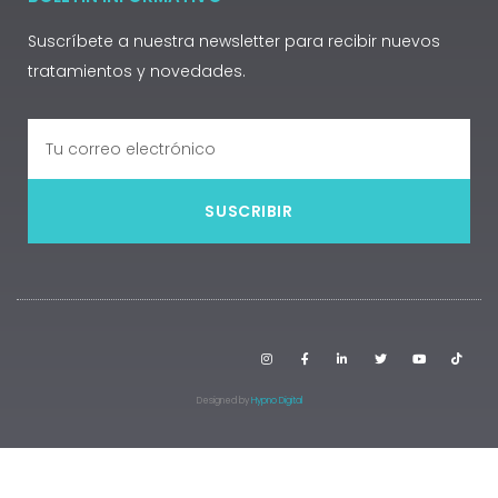
Suscríbete a nuestra newsletter para recibir nuevos
tratamientos y novedades.
SUSCRIBIR
Designed by
Hypno Digital