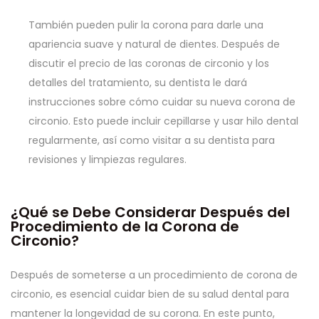
También pueden pulir la corona para darle una
apariencia suave y natural de dientes. Después de
discutir el precio de las coronas de circonio y los
detalles del tratamiento, su dentista le dará
instrucciones sobre cómo cuidar su nueva corona de
circonio. Esto puede incluir cepillarse y usar hilo dental
regularmente, así como visitar a su dentista para
revisiones y limpiezas regulares.
¿Qué se Debe Considerar Después del
Procedimiento de la Corona de
Circonio?
Después de someterse a un procedimiento de corona de
circonio, es esencial cuidar bien de su salud dental para
mantener la longevidad de su corona. En este punto,