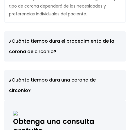
tipo de corona dependerá de las necesidades y
preferencias individuales del paciente.
¿Cuánto tiempo dura el procedimiento de la
corona de circonio?
¿Cuánto tiempo dura una corona de
circonio?
Obtenga una consulta