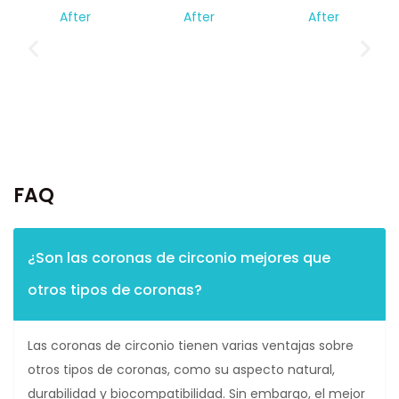
FAQ
¿Son las coronas de circonio mejores que
otros tipos de coronas?
Las coronas de circonio tienen varias ventajas sobre
otros tipos de coronas, como su aspecto natural,
durabilidad y biocompatibilidad. Sin embargo, el mejor