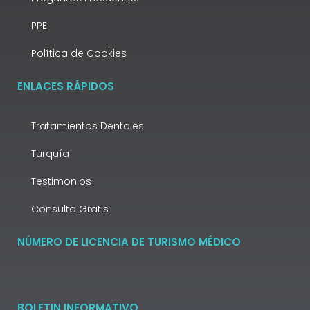
PPE
Política de Cookies
ENLACES RÁPIDOS
Tratamientos Dentales
Turquía
Testimonios
Consulta Gratis
NÚMERO DE LICENCIA DE TURISMO MÉDICO
BOLETIN INFORMATIVO