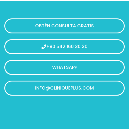
OBTÉN CONSULTA GRATIS
+90 542 160 30 30
WHATSAPP
INFO@CLINIQUEPLUS.COM