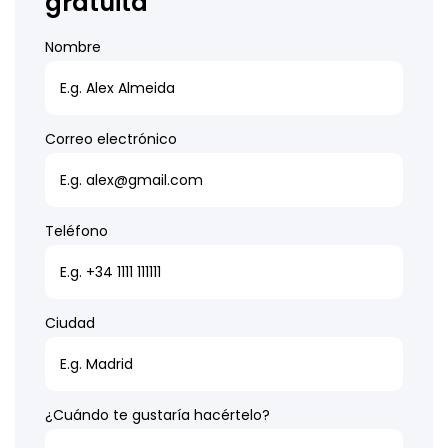
gratuita
Nombre
Correo electrónico
Teléfono
Ciudad
¿Cuándo te gustaría hacértelo?