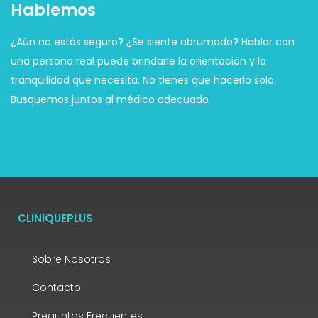
Hablemos
¿Aún no estás seguro? ¿Se siente abrumado? Hablar con
una persona real puede brindarle la orientación y la
tranquilidad que necesita. No tienes que hacerlo solo.
Busquemos juntos al médico adecuado.
CLINIQUEPLUS
Sobre Nosotros
Contacto
Preguntas Frecuentes