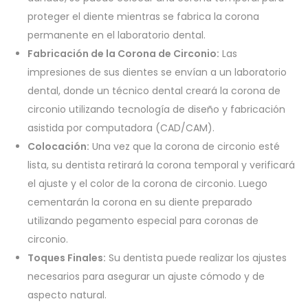
proteger el diente mientras se fabrica la corona
permanente en el laboratorio dental.
Fabricación de la Corona de Circonio:
Las
impresiones de sus dientes se envían a un laboratorio
dental, donde un técnico dental creará la corona de
circonio utilizando tecnología de diseño y fabricación
asistida por computadora (CAD/CAM).
Colocación:
Una vez que la corona de circonio esté
lista, su dentista retirará la corona temporal y verificará
el ajuste y el color de la corona de circonio. Luego
cementarán la corona en su diente preparado
utilizando pegamento especial para coronas de
circonio.
Toques Finales:
Su dentista puede realizar los ajustes
necesarios para asegurar un ajuste cómodo y de
aspecto natural.