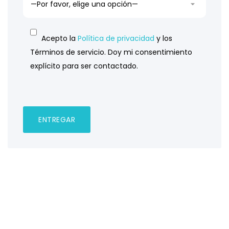
Acepto la
Política de privacidad
y los
Términos de servicio. Doy mi consentimiento
explícito para ser contactado.