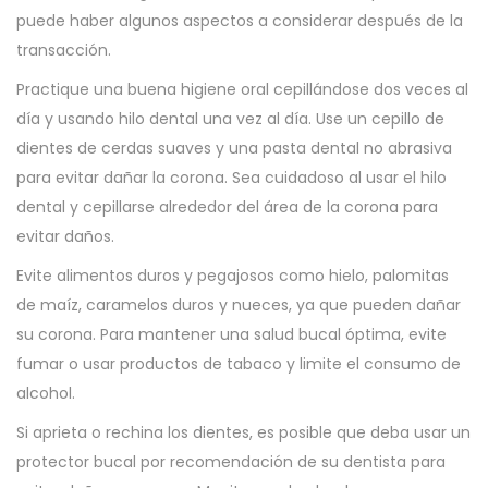
puede haber algunos aspectos a considerar después de la
transacción.
Practique una buena higiene oral cepillándose dos veces al
día y usando hilo dental una vez al día. Use un cepillo de
dientes de cerdas suaves y una pasta dental no abrasiva
para evitar dañar la corona. Sea cuidadoso al usar el hilo
dental y cepillarse alrededor del área de la corona para
evitar daños.
Evite alimentos duros y pegajosos como hielo, palomitas
de maíz, caramelos duros y nueces, ya que pueden dañar
su corona. Para mantener una salud bucal óptima, evite
fumar o usar productos de tabaco y limite el consumo de
alcohol.
Si aprieta o rechina los dientes, es posible que deba usar un
protector bucal por recomendación de su dentista para