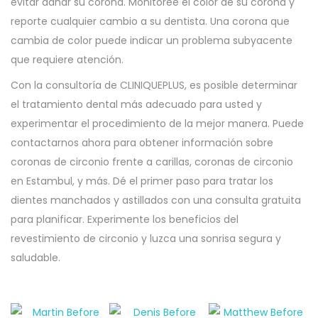
evitar dañar su corona. Monitoree el color de su corona y
reporte cualquier cambio a su dentista. Una corona que
cambia de color puede indicar un problema subyacente
que requiere atención.
Con la consultoría de CLINIQUEPLUS, es posible determinar
el tratamiento dental más adecuado para usted y
experimentar el procedimiento de la mejor manera. Puede
contactarnos ahora para obtener información sobre
coronas de circonio frente a carillas, coronas de circonio
en Estambul, y más. Dé el primer paso para tratar los
dientes manchados y astillados con una consulta gratuita
para planificar. Experimente los beneficios del
revestimiento de circonio y luzca una sonrisa segura y
saludable.