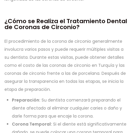
¿Cómo se Realiza el Tratamiento Dental
de Coronas de Circonio?
El procedimiento de la corona de circonio generalmente
involucra varios pasos y puede requerir múltiples visitas a
su dentista. Durante estas visitas, puede obtener detalles
como el costo de las coronas de circonio en Turquía y las
coronas de circonio frente a las de porcelana. Después de
asegurar la transparencia en todas las etapas, se inicia la
etapa de preparación.
Preparación:
Su dentista comenzará preparando el
diente afectado al eliminar cualquier caries o daño y
darle forma para que encaje la corona.
Corona Temporal:
Si el diente está significativamente
dañado, se puede colocar una corona temporal para