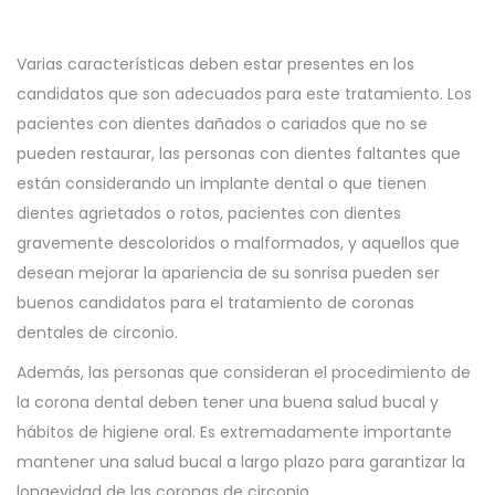
Varias características deben estar presentes en los
candidatos que son adecuados para este tratamiento. Los
pacientes con dientes dañados o cariados que no se
pueden restaurar, las personas con dientes faltantes que
están considerando un implante dental o que tienen
dientes agrietados o rotos, pacientes con dientes
gravemente descoloridos o malformados, y aquellos que
desean mejorar la apariencia de su sonrisa pueden ser
buenos candidatos para el tratamiento de coronas
dentales de circonio.
Además, las personas que consideran el procedimiento de
la corona dental deben tener una buena salud bucal y
hábitos de higiene oral. Es extremadamente importante
mantener una salud bucal a largo plazo para garantizar la
longevidad de las coronas de circonio.