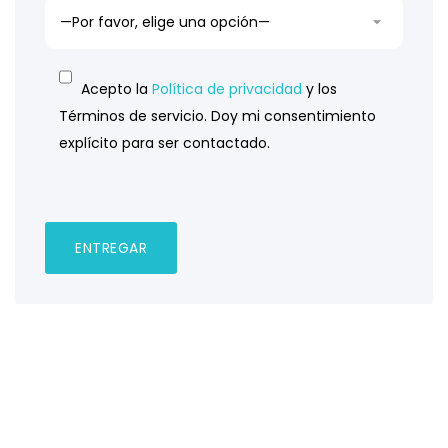
Acepto la
Política de privacidad
y los
Términos de servicio. Doy mi consentimiento
explícito para ser contactado.