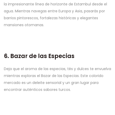
la impresionante línea de horizonte de Estambul desde el
agua. Mientras navegas entre Europa y Asia, pasarás por
barrios pintorescos, fortalezas históricas y elegantes
mansiones otomanas.
6. Bazar de las Especias
Deja que el aroma de las especias, tés y dulces te envuelva
mientras exploras el Bazar de las Especias. Este colorido
mercado es un deleite sensorial y un gran lugar para
encontrar auténticos sabores turcos.