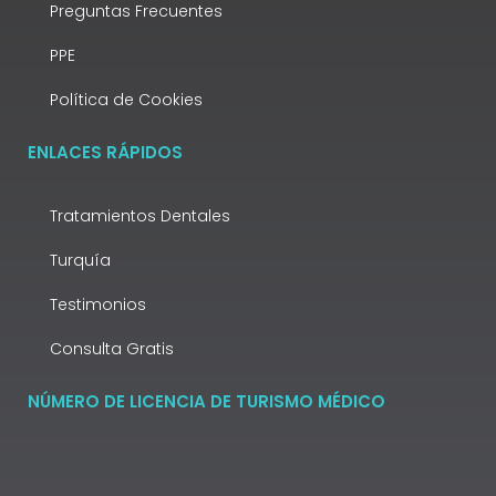
Preguntas Frecuentes
PPE
Política de Cookies
ENLACES RÁPIDOS
Tratamientos Dentales
Turquía
Testimonios
Consulta Gratis
NÚMERO DE LICENCIA DE TURISMO MÉDICO