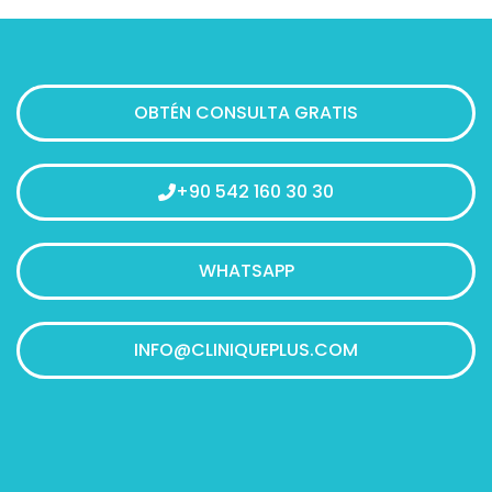
OBTÉN CONSULTA GRATIS
+90 542 160 30 30
WHATSAPP
INFO@CLINIQUEPLUS.COM