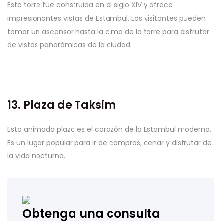
Esta torre fue construida en el siglo XIV y ofrece
impresionantes vistas de Estambul. Los visitantes pueden
tomar un ascensor hasta la cima de la torre para disfrutar
de vistas panorámicas de la ciudad.
13. Plaza de Taksim
Esta animada plaza es el corazón de la Estambul moderna.
Es un lugar popular para ir de compras, cenar y disfrutar de
la vida nocturna.
Obtenga una consulta