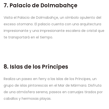
7. Palacio de Dolmabahçe
Visita el Palacio de Dolmabahçe, un símbolo opulento del
exceso otomano. El palacio cuenta con una arquitectura
impresionante y una impresionante escalera de cristal que
te transportará en el tiempo.
8. Islas de los Príncipes
Realiza un paseo en ferry a las Islas de los Príncipes, un
grupo de islas pintorescas en el Mar de Mármara. Disfruta
de una atmósfera serena, paseos en carruajes tirados por
caballos y hermosas playas.