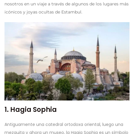
nosotros en un viaje a través de algunos de los lugares más
icónicos y joyas ocultas de Estambul.
1. Hagia Sophia
Antiguamente una catedral ortodoxa oriental, luego una
mezquita y ahora un museo, la Hagia Sophia es un símbolo