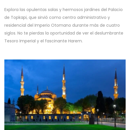
Explora las opulentas salas y hermosos jardines del Palacio
de Topkapi, que sirvió como centro administrativo y
residencial del Imperio Otomano durante más de cuatro
siglos. No te pierdas la oportunidad de ver el deslumbrante
Tesoro Imperial y el fascinante Harem.