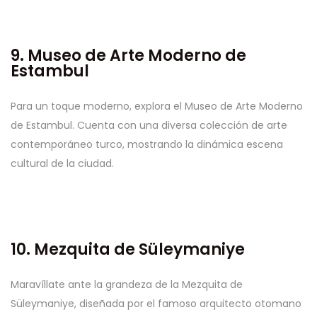
9. Museo de Arte Moderno de
Estambul
Para un toque moderno, explora el Museo de Arte Moderno
de Estambul. Cuenta con una diversa colección de arte
contemporáneo turco, mostrando la dinámica escena
cultural de la ciudad.
10. Mezquita de Süleymaniye
Maravíllate ante la grandeza de la Mezquita de
Süleymaniye, diseñada por el famoso arquitecto otomano