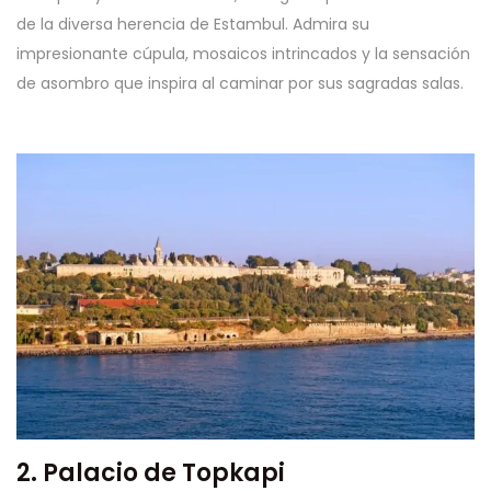
de la diversa herencia de Estambul. Admira su
impresionante cúpula, mosaicos intrincados y la sensación
de asombro que inspira al caminar por sus sagradas salas.
2. Palacio de Topkapi