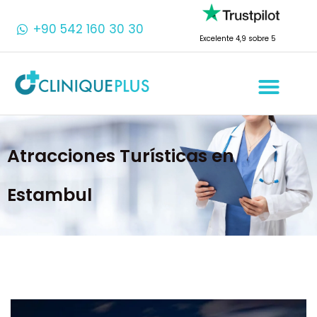
+90 542 160 30 30
Excelente 4,9 sobre 5
Atracciones Turísticas en
Estambul