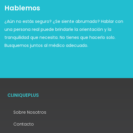
Hablemos
¿Aún no estás seguro? ¿Se siente abrumado? Hablar con
una persona real puede brindarle la orientación y la
tranquilidad que necesita. No tienes que hacerlo solo.
Busquemos juntos al médico adecuado.
CLINIQUEPLUS
Sobre Nosotros
Contacto