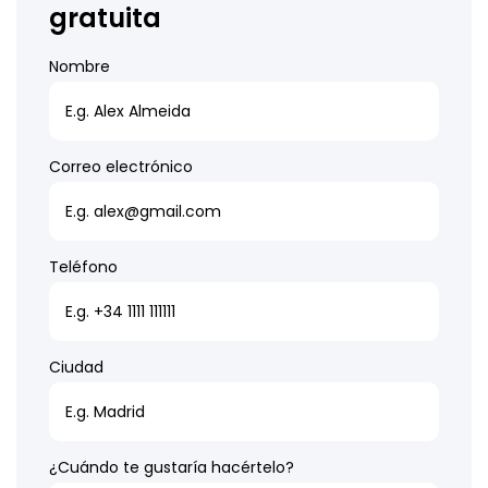
gratuita
Nombre
Correo electrónico
Teléfono
Ciudad
¿Cuándo te gustaría hacértelo?