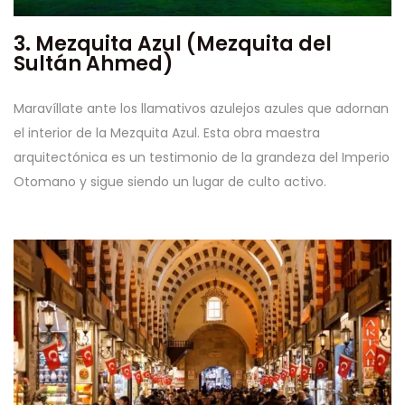
3. Mezquita Azul (Mezquita del
Sultán Ahmed)
Maravíllate ante los llamativos azulejos azules que adornan
el interior de la Mezquita Azul. Esta obra maestra
arquitectónica es un testimonio de la grandeza del Imperio
Otomano y sigue siendo un lugar de culto activo.