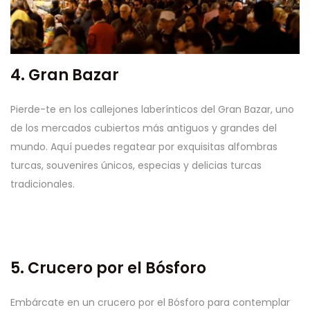
4. Gran Bazar
Pierde-te en los callejones laberínticos del Gran Bazar, uno
de los mercados cubiertos más antiguos y grandes del
mundo. Aquí puedes regatear por exquisitas alfombras
turcas, souvenires únicos, especias y delicias turcas
tradicionales.
5. Crucero por el Bósforo
Embárcate en un crucero por el Bósforo para contemplar