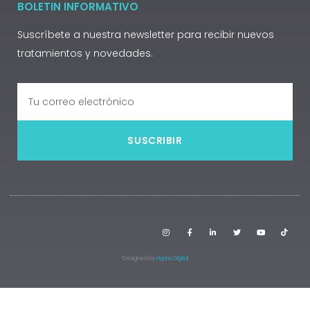
BOLETIN INFORMATIVO
Suscríbete a nuestra newsletter para recibir nuevos
tratamientos y novedades.
SUSCRIBIR
Designed by
Hypno Digital