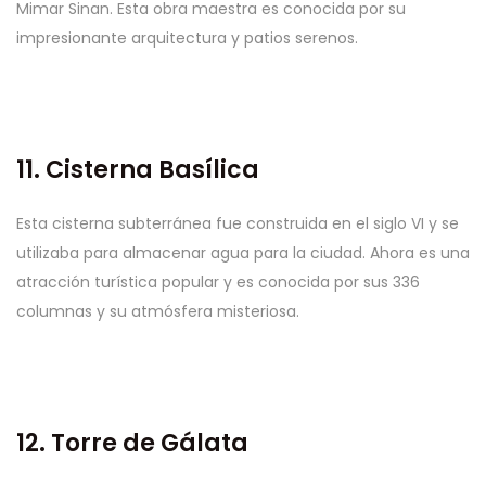
Mimar Sinan. Esta obra maestra es conocida por su
impresionante arquitectura y patios serenos.
11. Cisterna Basílica
Esta cisterna subterránea fue construida en el siglo VI y se
utilizaba para almacenar agua para la ciudad. Ahora es una
atracción turística popular y es conocida por sus 336
columnas y su atmósfera misteriosa.
12. Torre de Gálata