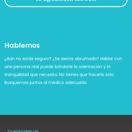
Hablemos
¿Aún no estás seguro? ¿Se siente abrumado? Hablar con
una persona real puede brindarle la orientación y la
tranquilidad que necesita. No tienes que hacerlo solo.
Busquemos juntos al médico adecuado.
CLINIQUEPLUS