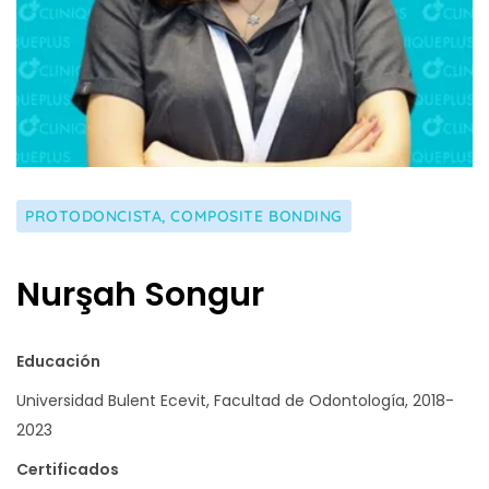
PROTODONCISTA, COMPOSITE BONDING
Nurşah Songur
Educación
Universidad Bulent Ecevit, Facultad de Odontología, 2018-
2023
Certificados