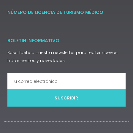
NÚMERO DE LICENCIA DE TURISMO MÉDICO
BOLETIN INFORMATIVO
Suscríbete a nuestra newsletter para recibir nuevos
tratamientos y novedades.
SUSCRIBIR