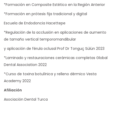
*Formación en Composite Estético en la Región Anterior
*Formación en prótesis fija tradicional y digital
Escuela de Endodoncia Hacettepe
*Regulación de la acclusión en aplicaciones de aumento
de tamaño vertical temporomandibular
y aplicación de férula oclusal Prof Dr Tonguç Sülün 2023
*Laminado y restauraciones cerámicas completas Global
Dental Association 2022
*Curso de toxina botulínica y relleno dérmico Vesta
Academy 2022
Afiliación
Asociación Dental Turca