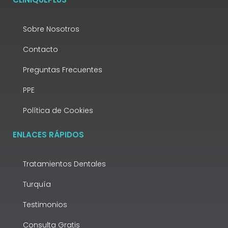
Sobre Nosotros
Contacto
Preguntas Frecuentes
PPE
Política de Cookies
ENLACES RÁPIDOS
Tratamientos Dentales
Turquía
Testimonios
Consulta Gratis