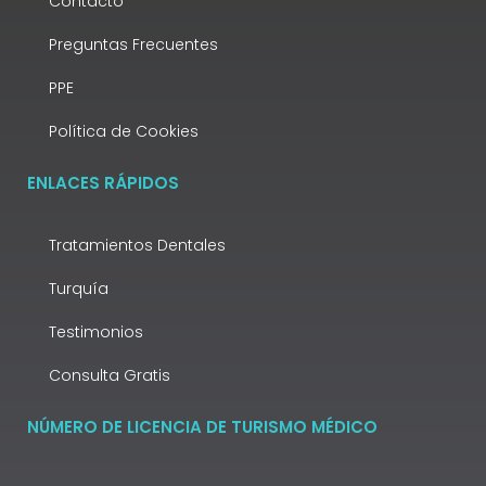
Contacto
Preguntas Frecuentes
PPE
Política de Cookies
ENLACES RÁPIDOS
Tratamientos Dentales
Turquía
Testimonios
Consulta Gratis
NÚMERO DE LICENCIA DE TURISMO MÉDICO