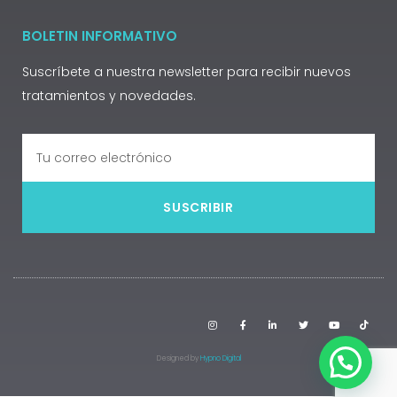
BOLETIN INFORMATIVO
Suscríbete a nuestra newsletter para recibir nuevos
tratamientos y novedades.
SUSCRIBIR
Designed by
Hypno Digital