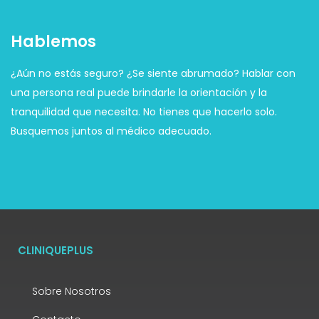
Hablemos
¿Aún no estás seguro? ¿Se siente abrumado? Hablar con
una persona real puede brindarle la orientación y la
tranquilidad que necesita. No tienes que hacerlo solo.
Busquemos juntos al médico adecuado.
CLINIQUEPLUS
Sobre Nosotros