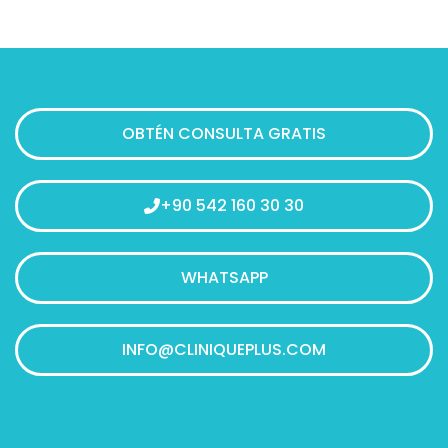
OBTÉN CONSULTA GRATIS
+90 542 160 30 30
WHATSAPP
INFO@CLINIQUEPLUS.COM