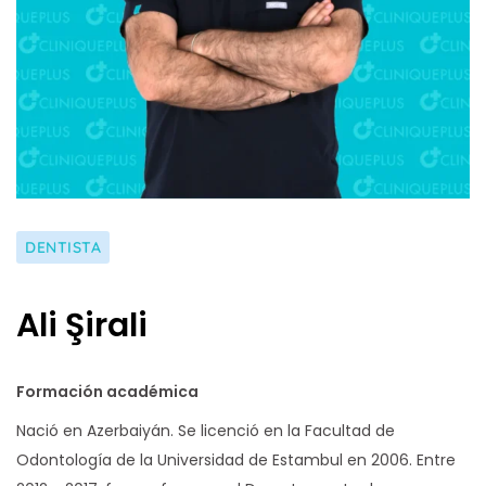
DENTISTA
Ali Şirali
Formación académica
Nació en Azerbaiyán. Se licenció en la Facultad de
Odontología de la Universidad de Estambul en 2006. Entre