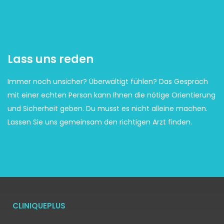
Lass uns reden
Immer noch unsicher? Überwältigt fühlen? Das Gespräch
mit einer echten Person kann Ihnen die nötige Orientierung
und Sicherheit geben. Du musst es nicht alleine machen.
Lassen Sie uns gemeinsam den richtigen Arzt finden.
CLINIQUEPLUS