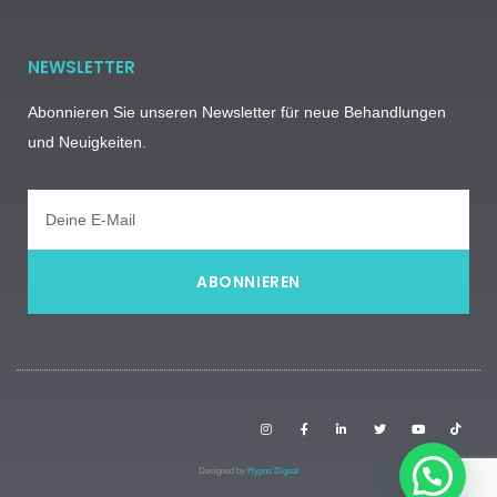
NEWSLETTER
Abonnieren Sie unseren Newsletter für neue Behandlungen
und Neuigkeiten.
ABONNIEREN
Designed by
Hypno Digital