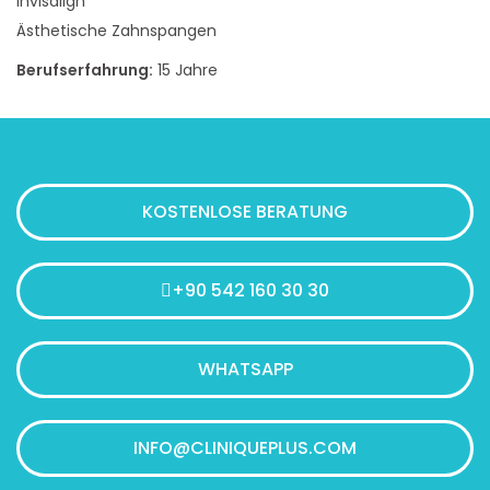
Invisalign
Ästhetische Zahnspangen
Berufserfahrung:
15 Jahre
KOSTENLOSE BERATUNG
+90 542 160 30 30
WHATSAPP
INFO@CLINIQUEPLUS.COM