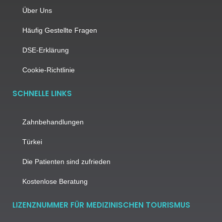
Über Uns
Häufig Gestellte Fragen
DSE-Erklärung
Cookie-Richtlinie
SCHNELLE LINKS
Zahnbehandlungen
Türkei
Die Patienten sind zufrieden
Kostenlose Beratung
LIZENZNUMMER FÜR MEDIZINISCHEN TOURISMUS