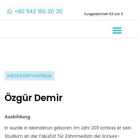
+90 542 160 30 30
Ausgezeichnet 4,9 von 5
KIEFERORTHOPÄDIE
Özgür Demir
Ausbildung
Er wurde in Iskenderun geboren. Im Jahr 2011 schloss er sein
Studium an der Fakultät für Zahnmedizin der Erciyes-