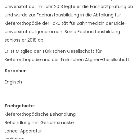
Universität ab. Im Jahr 2013 legte er die Facharztprüfung ab
und wurde zur Facharztausbildung in die Abteilung für
Kieferorthopädie der Fakultät für Zahnmedizin der Dicle-
Universität aufgenommen. Seine Facharztausbildung
schloss er 2018 ab.
Er ist Mitglied der Türkischen Gesellschaft für
Kieferorthopädie und der Türkischen Aligner-Gesellschaft.
Sprachen
Englisch
Fachgebiete:
Kieferorthopädische Behandlung
Behandlung mit Gesichtsmaske
Lance-Apparatur