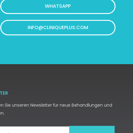
WHATSAPP
INFO@CLINIQUEPLUS.COM
TER
n Sie unseren Newsletter für neue Behandlungen und
en.