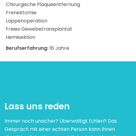
Chirurgische Plaqueentfernung
Frenektomie
Lappenoperation
Freies Gewebetransplantat
Hemisektion
Berufserfahrung:
16 Jahre
Lass uns reden
Immer noch unsicher? Überwältigt fühlen? Das
Gespräch mit einer echten Person kann Ihnen