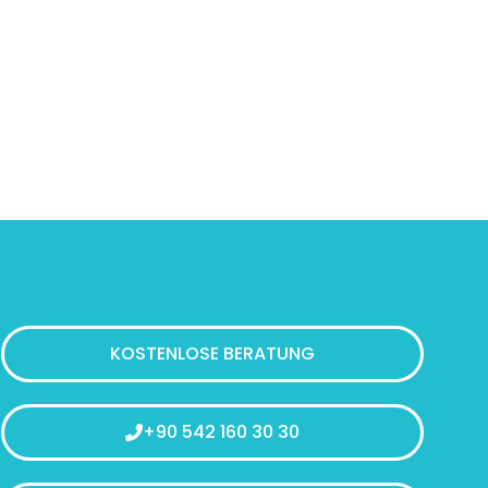
KOSTENLOSE BERATUNG
+90 542 160 30 30