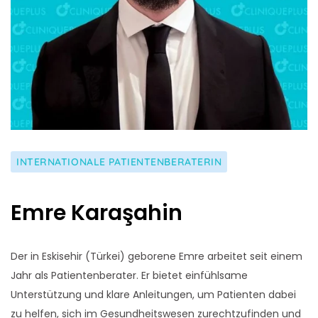
INTERNATIONALE PATIENTENBERATERIN
Emre Karaşahin
Der in Eskisehir (Türkei) geborene Emre arbeitet seit einem
Jahr als Patientenberater. Er bietet einfühlsame
Unterstützung und klare Anleitungen, um Patienten dabei
zu helfen, sich im Gesundheitswesen zurechtzufinden und