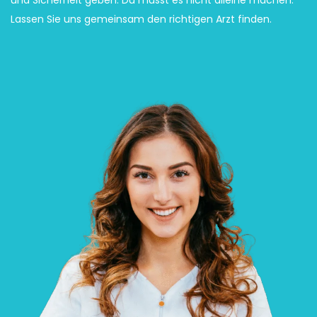
und Sicherheit geben. Du musst es nicht alleine machen.
Lassen Sie uns gemeinsam den richtigen Arzt finden.