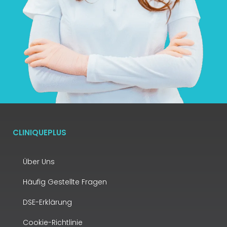
CLINIQUEPLUS
Über Uns
Häufig Gestellte Fragen
DSE-Erklärung
Cookie-Richtlinie