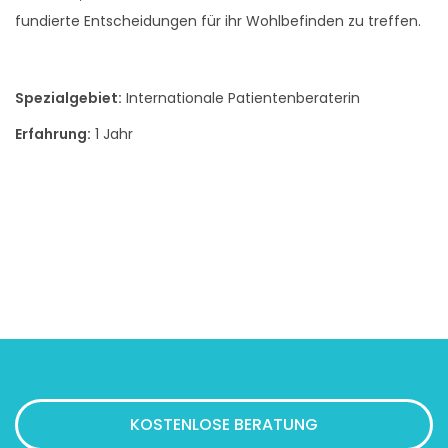
fundierte Entscheidungen für ihr Wohlbefinden zu treffen.
Spezialgebiet:
Internationale Patientenberaterin
Erfahrung:
1 Jahr
KOSTENLOSE BERATUNG