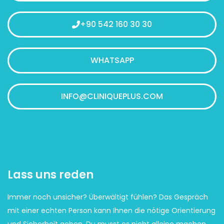
+90 542 160 30 30
WHATSAPP
INFO@CLINIQUEPLUS.COM
Lass uns reden
Immer noch unsicher? Überwältigt fühlen? Das Gespräch
mit einer echten Person kann Ihnen die nötige Orientierung