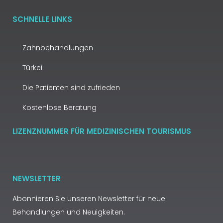
SCHNELLE LINKS
Zahnbehandlungen
Türkei
Die Patienten sind zufrieden
Kostenlose Beratung
LIZENZNUMMER FÜR MEDIZINISCHEN TOURISMUS
NEWSLETTER
Abonnieren Sie unseren Newsletter für neue
Behandlungen und Neuigkeiten.