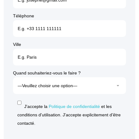
Téléphone
Ville
Quand souhaiteriez-vous le faire ?
J'accepte la
Politique de confidentialité
et les
conditions d'utilisation. J'accepte explicitement d'être
contacté.