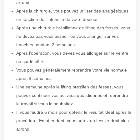
arrondi.
Après la chirurgie, vous pouvez utiliser des analgésiques
en fonction de l’intensité de votre douleur.
Après une chirurgie brésilienne de lifting des fesses, vous
ne devez pas vous asseoir ou vous allonger sur vos
hanches pendant 2 semaines.
Après l’opération, vous devez vous allonger sur le ventre
ou sur le côté.
Vous pouvez généralement reprendre votre vie normale
après 8 semaines.
Une semaine après le lifting brésilien des fesses, vous
pouvez continuer vos activités quotidiennes et reprendre
le travail si vous le souhaitez.
Il vous faudra 6 mois pour obtenir le résultat idéal après la
procédure. En attendant, vous aurez un fessier droit plus
arrondi.