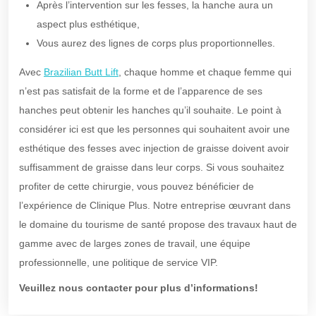
Après l’intervention sur les fesses, la hanche aura un
aspect plus esthétique,
Vous aurez des lignes de corps plus proportionnelles.
Avec
Brazilian Butt Lift
, chaque homme et chaque femme qui
n’est pas satisfait de la forme et de l’apparence de ses
hanches peut obtenir les hanches qu’il souhaite. Le point à
considérer ici est que les personnes qui souhaitent avoir une
esthétique des fesses avec injection de graisse doivent avoir
suffisamment de graisse dans leur corps. Si vous souhaitez
profiter de cette chirurgie, vous pouvez bénéficier de
l’expérience de Clinique Plus. Notre entreprise œuvrant dans
le domaine du tourisme de santé propose des travaux haut de
gamme avec de larges zones de travail, une équipe
professionnelle, une politique de service VIP.
Veuillez nous contacter pour plus d’informations!