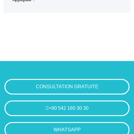
CONSULTATION GRATUITE
+90 542 160 30 30
WHATSAPP