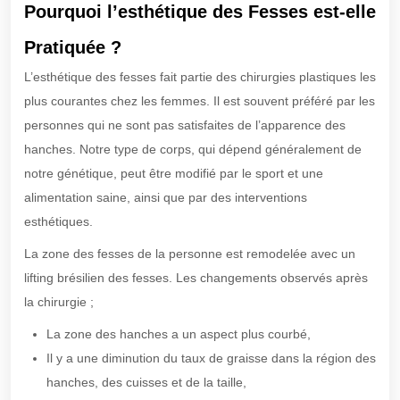
Pourquoi l’esthétique des Fesses est-elle
Pratiquée ?
L’esthétique des fesses fait partie des chirurgies plastiques les
plus courantes chez les femmes. Il est souvent préféré par les
personnes qui ne sont pas satisfaites de l’apparence des
hanches. Notre type de corps, qui dépend généralement de
notre génétique, peut être modifié par le sport et une
alimentation saine, ainsi que par des interventions
esthétiques.
La zone des fesses de la personne est remodelée avec un
lifting brésilien des fesses. Les changements observés après
la chirurgie ;
La zone des hanches a un aspect plus courbé,
Il y a une diminution du taux de graisse dans la région des
hanches, des cuisses et de la taille,