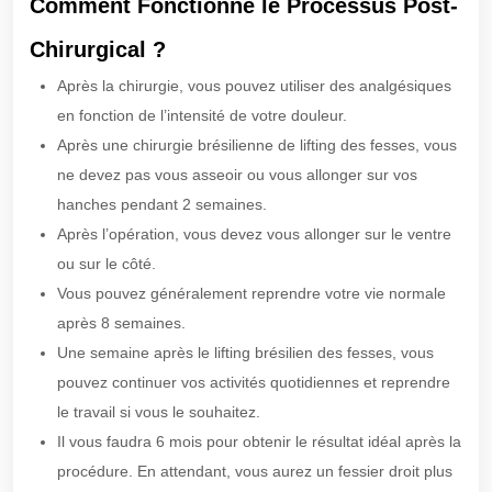
Comment Fonctionne le Processus Post-
Chirurgical ?
Après la chirurgie, vous pouvez utiliser des analgésiques
en fonction de l’intensité de votre douleur.
Après une chirurgie brésilienne de lifting des fesses, vous
ne devez pas vous asseoir ou vous allonger sur vos
hanches pendant 2 semaines.
Après l’opération, vous devez vous allonger sur le ventre
ou sur le côté.
Vous pouvez généralement reprendre votre vie normale
après 8 semaines.
Une semaine après le lifting brésilien des fesses, vous
pouvez continuer vos activités quotidiennes et reprendre
le travail si vous le souhaitez.
Il vous faudra 6 mois pour obtenir le résultat idéal après la
procédure. En attendant, vous aurez un fessier droit plus