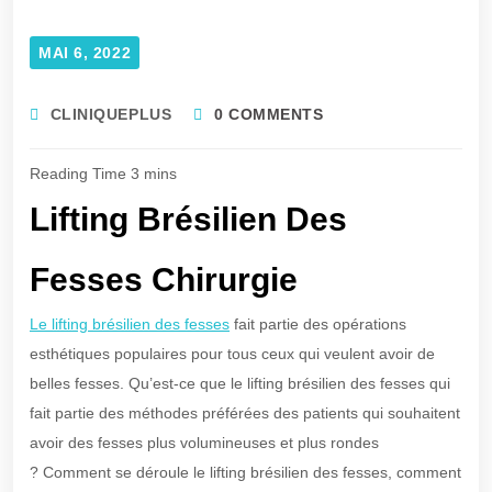
MAI 6, 2022
CLINIQUEPLUS
0 COMMENTS
Lifting Brésilien Des
Fesses Chirurgie
Le lifting brésilien des fesses
fait partie des opérations
esthétiques populaires pour tous ceux qui veulent avoir de
belles fesses. Qu’est-ce que le lifting brésilien des fesses qui
fait partie des méthodes préférées des patients qui souhaitent
avoir des fesses plus volumineuses et plus rondes
? Comment se déroule le lifting brésilien des fesses, comment