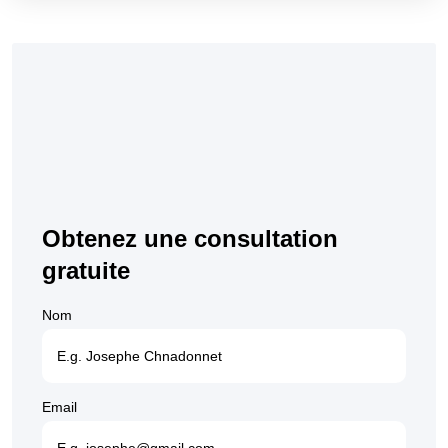
Obtenez une consultation
gratuite
Nom
Email