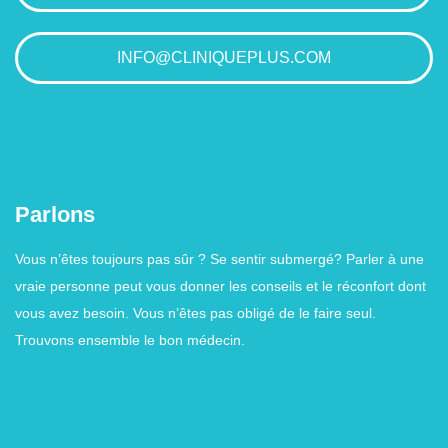
INFO@CLINIQUEPLUS.COM
Parlons
Vous n’êtes toujours pas sûr ? Se sentir submergé? Parler à une
vraie personne peut vous donner les conseils et le réconfort dont
vous avez besoin. Vous n’êtes pas obligé de le faire seul.
Trouvons ensemble le bon médecin.