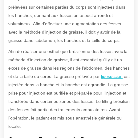
prélevées sur certaines parties du corps sont injectées dans
les hanches, donnant aux fesses un aspect arrondi et
volumineux. Afin d’effectuer une augmentation des fesses
avec la méthode d’injection de graisse, il doit y avoir de la
graisse dans l’abdomen, les hanches et la taille du corps.
Afin de réaliser une esthétique brésilienne des fesses avec la
méthode d’injection de graisse, il est essentiel qu’il y ait un
excès de graisse dans les régions de l’abdomen, des hanches
et de la taille du corps. La graisse prélevée par
liposuccion
est
injectée dans la hanche et la hanche est agrandie. La graisse
prise pour injection est purifiée et préparée pour l’injection et
transférée dans certaines zones des fesses. Le lifting brésilien
des fesses fait partie des traitements ambulatoires. Avant
l’opération, le patient est mis sous anesthésie générale ou
locale.