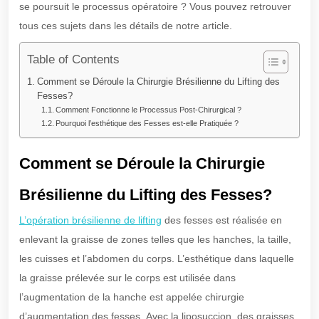
se poursuit le processus opératoire ? Vous pouvez retrouver
tous ces sujets dans les détails de notre article.
Table of Contents
Comment se Déroule la Chirurgie Brésilienne du Lifting des
Fesses?
Comment Fonctionne le Processus Post-Chirurgical ?
Pourquoi l’esthétique des Fesses est-elle Pratiquée ?
Comment se Déroule la Chirurgie
Brésilienne du Lifting des Fesses?
L’opération brésilienne de lifting
des fesses est réalisée en
enlevant la graisse de zones telles que les hanches, la taille,
les cuisses et l’abdomen du corps. L’esthétique dans laquelle
la graisse prélevée sur le corps est utilisée dans
l’augmentation de la hanche est appelée chirurgie
d’augmentation des fesses. Avec la liposuccion, des graisses