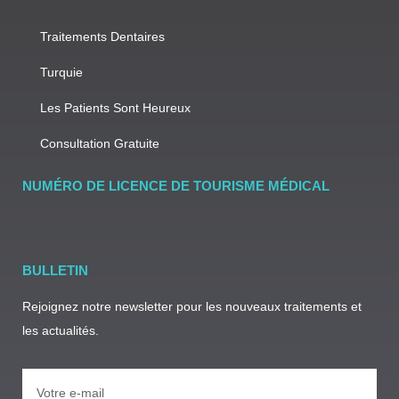
Traitements Dentaires
Turquie
Les Patients Sont Heureux
Consultation Gratuite
NUMÉRO DE LICENCE DE TOURISME MÉDICAL
BULLETIN
Rejoignez notre newsletter pour les nouveaux traitements et
les actualités.