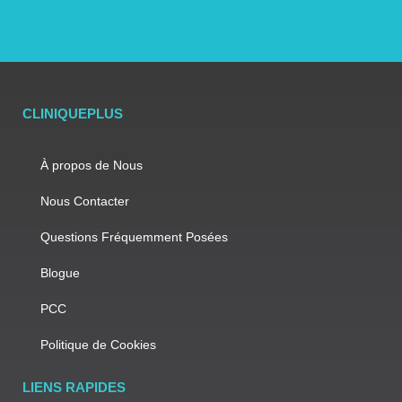
CLINIQUEPLUS
À propos de Nous
Nous Contacter
Questions Fréquemment Posées
Blogue
PCC
Politique de Cookies
LIENS RAPIDES