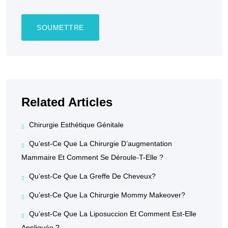
Related Articles
Chirurgie Esthétique Génitale
Qu’est-Ce Que La Chirurgie D’augmentation
Mammaire Et Comment Se Déroule-T-Elle ?
Qu’est-Ce Que La Greffe De Cheveux?
Qu’est-Ce Que La Chirurgie Mommy Makeover?
Qu’est-Ce Que La Liposuccion Et Comment Est-Elle
Appliquée ?