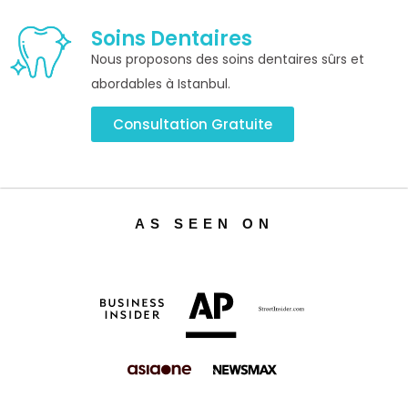
Soins Dentaires
Nous proposons des soins dentaires sûrs et
abordables à Istanbul.
Consultation Gratuite
AS SEEN ON