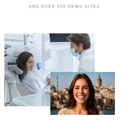
AND OVER 500 NEWS SITES