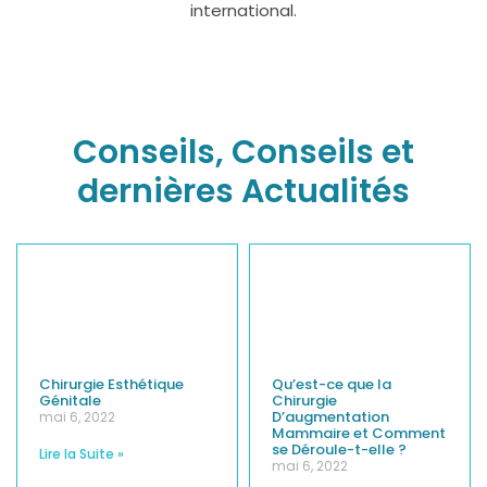
international.
Conseils, Conseils et
dernières Actualités
Chirurgie Esthétique
Qu’est-ce que la
Génitale
Chirurgie
D’augmentation
mai 6, 2022
Mammaire et Comment
se Déroule-t-elle ?
Lire la Suite »
mai 6, 2022