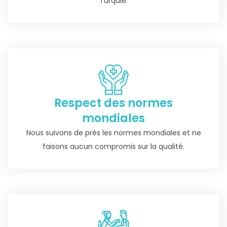
Turquie.
Respect des normes
mondiales
Nous suivons de près les normes mondiales et ne
faisons aucun compromis sur la qualité.