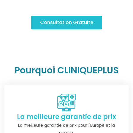
Consultation Gratuite
Pourquoi CLINIQUEPLUS
La meilleure garantie de prix
La meilleure garantie de prix pour l'Europe et la