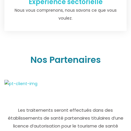
Expérience sectorielle
Nous vous comprenons, nous savons ce que vous
voulez.
Nos Partenaires
Les traitements seront effectués dans des
établissements de santé partenaires titulaires d’une
licence d’autorisation pour le tourisme de santé