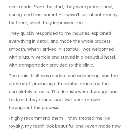
ever made. From the start, they were professional,
caring, and transparent – it wasn’t just about money
for them, which truly impressed me.
They quickly responded to my inquiries, explained
everything in detail, and made the whole process
smooth. When I arrived in Istanbul, I was welcomed
with a luxury vehicle and stayed in a beautiful hotel,
with transportation provided to the clinic.
The clinic itself was modern and welcoming, and the
entire staff, including a translator, made me feel
completely at ease. The dentists were thorough and
kind, and they made sure I was comfortable
throughout the process.
I highly recommend them – they treated me like
royalty, my teeth look beautiful, and I even made new