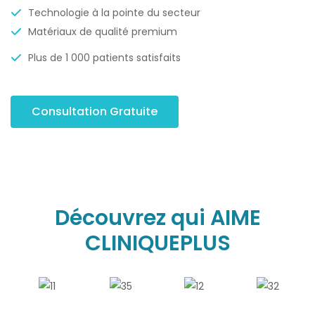
Technologie à la pointe du secteur
Matériaux de qualité premium
Plus de 1 000 patients satisfaits
Consultation Gratuite
Découvrez qui AIME
CLINIQUEPLUS