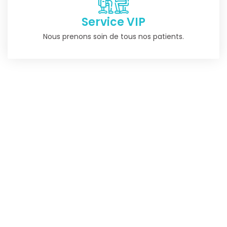
Service VIP
Nous prenons soin de tous nos patients.