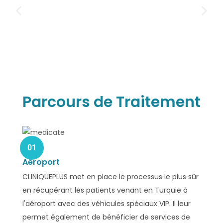
Parcours de Traitement
01
Aéroport
CLINIQUEPLUS met en place le processus le plus sûr
en récupérant les patients venant en Turquie à
l'aéroport avec des véhicules spéciaux VIP. Il leur
permet également de bénéficier de services de