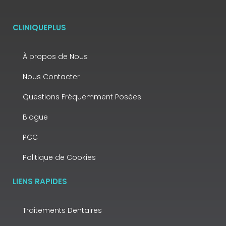
CLINIQUEPLUS
À propos de Nous
Nous Contacter
Questions Fréquemment Posées
Blogue
PCC
Politique de Cookies
LIENS RAPIDES
Traitements Dentaires