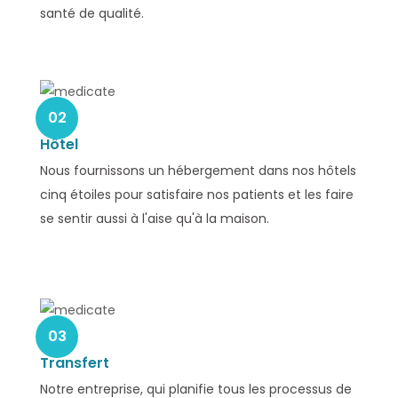
santé de qualité.
02
Hôtel
Nous fournissons un hébergement dans nos hôtels
cinq étoiles pour satisfaire nos patients et les faire
se sentir aussi à l'aise qu'à la maison.
03
Transfert
Notre entreprise, qui planifie tous les processus de