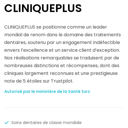
CLINIQUEPLUS
CLINIQUEPLUS se positionne comme un leader
mondial de renom dans le domaine des traitements
dentaires, soutenu par un engagement indéfectible
envers l’excellence et un service client d’exception.
Nos réalisations remarquables se traduisent par de
nombreuses distinctions et récompenses, dont des
cliniques largement reconnues et une prestigieuse
note de 5 étoiles sur Trustpilot.
Autorisé par le ministère de la Santé turc
Soins dentaires de classe mondiale