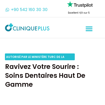
+90 542 160 30 30
Excellent 4,9 sur 5
AUTORISÉ PAR LE MINISTÈRE TURC DE LA
SANTÉ
Ravivez Votre Sourire :
Soins Dentaires Haut De
Gamme