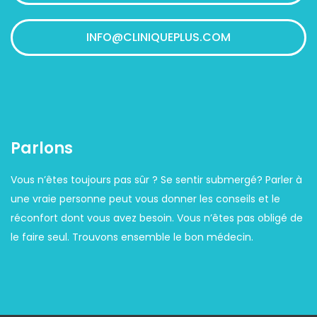
INFO@CLINIQUEPLUS.COM
Parlons
Vous n’êtes toujours pas sûr ? Se sentir submergé? Parler à
une vraie personne peut vous donner les conseils et le
réconfort dont vous avez besoin. Vous n’êtes pas obligé de
le faire seul. Trouvons ensemble le bon médecin.