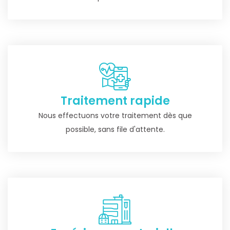
Traitement rapide
Nous effectuons votre traitement dès que
possible, sans file d'attente.