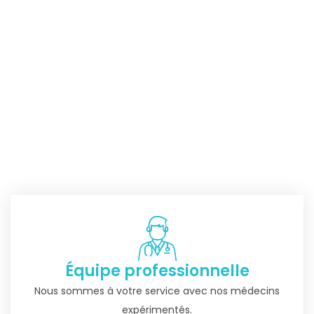
Équipe professionnelle
Nous sommes à votre service avec nos médecins
expérimentés.