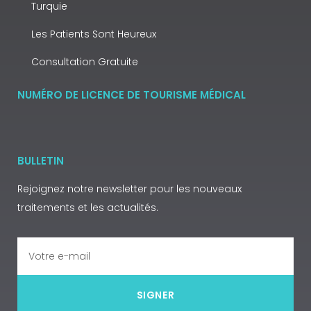
Turquie
Les Patients Sont Heureux
Consultation Gratuite
NUMÉRO DE LICENCE DE TOURISME MÉDICAL
BULLETIN
Rejoignez notre newsletter pour les nouveaux
traitements et les actualités.
SIGNER