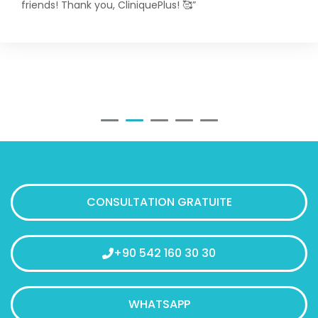
friends! Thank you, CliniquePlus! 🥰”
CONSULTATION GRATUITE
+90 542 160 30 30
WHATSAPP