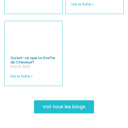
Lire la Suite »
Qu’est-ce que la Greffe
de Cheveux?
mai 6, 2022
Lire la Suite »
Voir tous les blogs