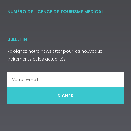
NUMÉRO DE LICENCE DE TOURISME MÉDICAL
BULLETIN
Rejoignez notre newsletter pour les nouveaux
traitements et les actualités.
SIGNER