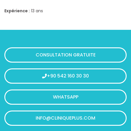
Expérience :
13 ans
CONSULTATION GRATUITE
+90 542 160 30 30
WHATSAPP
INFO@CLINIQUEPLUS.COM