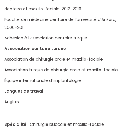
dentaire et maxillo-faciale, 2012-2016
Faculté de médecine dentaire de l’université d’Ankara,
2006-2011
Adhésion à l’Association dentaire turque
Association dentaire turque
Association de chirurgie orale et maxillo-faciale
Association turque de chirurgie orale et maxillo-faciale
Équipe internationale d’implantologie
Langues de travail
Anglais
Spécialité :
Chirurgie buccale et maxillo-faciale