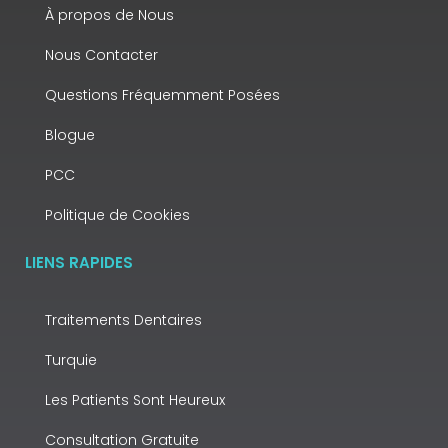
À propos de Nous
Nous Contacter
Questions Fréquemment Posées
Blogue
PCC
Politique de Cookies
LIENS RAPIDES
Traitements Dentaires
Turquie
Les Patients Sont Heureux
Consultation Gratuite