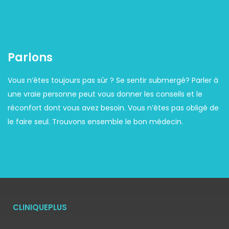
Parlons
Vous n’êtes toujours pas sûr ? Se sentir submergé? Parler à
une vraie personne peut vous donner les conseils et le
réconfort dont vous avez besoin. Vous n’êtes pas obligé de
le faire seul. Trouvons ensemble le bon médecin.
CLINIQUEPLUS