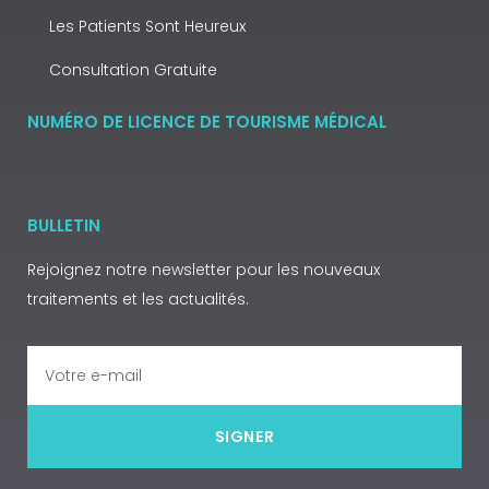
Les Patients Sont Heureux
Consultation Gratuite
NUMÉRO DE LICENCE DE TOURISME MÉDICAL
BULLETIN
Rejoignez notre newsletter pour les nouveaux
traitements et les actualités.
SIGNER