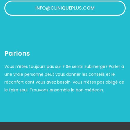
INFO@CLINIQUEPLUS.COM
Parlons
Vous n’êtes toujours pas sûr ? Se sentir submergé? Parler à
une vraie personne peut vous donner les conseils et le
réconfort dont vous avez besoin. Vous n’êtes pas obligé de
le faire seul. Trouvons ensemble le bon médecin.