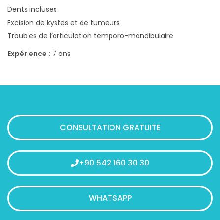
Dents incluses
Excision de kystes et de tumeurs
Troubles de l’articulation temporo-mandibulaire
Expérience :
7 ans
CONSULTATION GRATUITE
+90 542 160 30 30
WHATSAPP