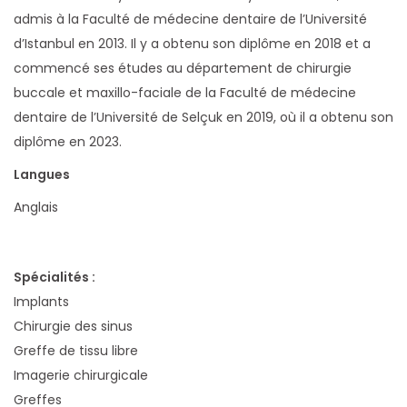
admis à la Faculté de médecine dentaire de l’Université
d’Istanbul en 2013. Il y a obtenu son diplôme en 2018 et a
commencé ses études au département de chirurgie
buccale et maxillo-faciale de la Faculté de médecine
dentaire de l’Université de Selçuk en 2019, où il a obtenu son
diplôme en 2023.
Langues
Anglais
Spécialités :
Implants
Chirurgie des sinus
Greffe de tissu libre
Imagerie chirurgicale
Greffes