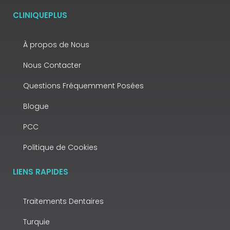
CLINIQUEPLUS
À propos de Nous
Nous Contacter
Questions Fréquemment Posées
Blogue
PCC
Politique de Cookies
LIENS RAPIDES
Traitements Dentaires
Turquie