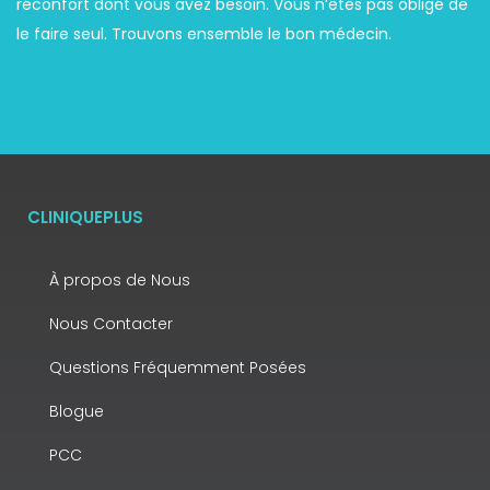
réconfort dont vous avez besoin. Vous n’êtes pas obligé de
le faire seul. Trouvons ensemble le bon médecin.
CLINIQUEPLUS
À propos de Nous
Nous Contacter
Questions Fréquemment Posées
Blogue
PCC