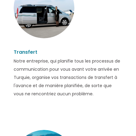
Transfert
Notre entreprise, qui planifie tous les processus de
communication pour vous avant votre arrivée en
Turquie, organise vos transactions de transfert à
l'avance et de manière planifiée, de sorte que
vous ne rencontriez aucun problème.