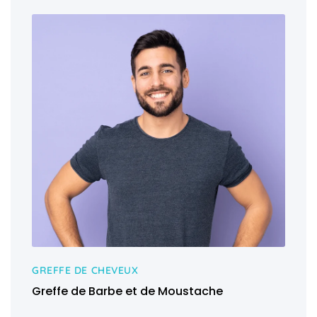
GREFFE DE CHEVEUX
Greffe de Barbe et de Moustache