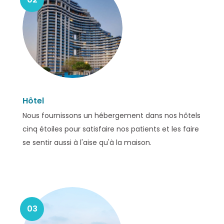
Hôtel
Nous fournissons un hébergement dans nos hôtels
cinq étoiles pour satisfaire nos patients et les faire
se sentir aussi à l'aise qu'à la maison.
03