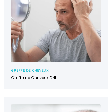
GREFFE DE CHEVEUX
Greffe de Cheveux DHI