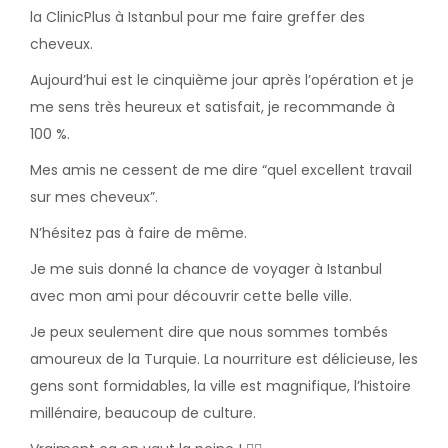
la ClinicPlus à Istanbul pour me faire greffer des
cheveux.
Aujourd’hui est le cinquième jour après l’opération et je
me sens très heureux et satisfait, je recommande à
100 %.
Mes amis ne cessent de me dire “quel excellent travail
sur mes cheveux”.
N’hésitez pas à faire de même.
Je me suis donné la chance de voyager à Istanbul
avec mon ami pour découvrir cette belle ville.
Je peux seulement dire que nous sommes tombés
amoureux de la Turquie. La nourriture est délicieuse, les
gens sont formidables, la ville est magnifique, l’histoire
millénaire, beaucoup de culture.