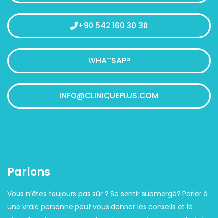
+90 542 160 30 30
WHATSAPP
INFO@CLINIQUEPLUS.COM
Parlons
Vous n’êtes toujours pas sûr ? Se sentir submergé? Parler à
une vraie personne peut vous donner les conseils et le