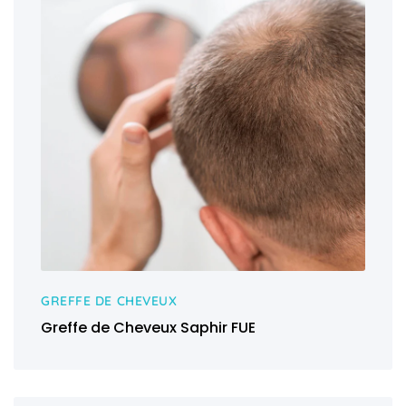
GREFFE DE CHEVEUX
Greffe de Cheveux Saphir FUE