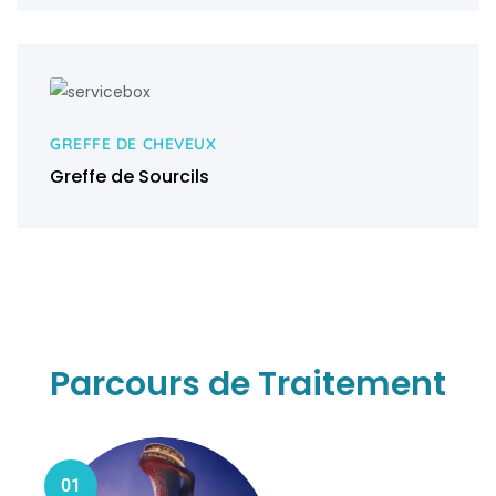
GREFFE DE CHEVEUX
Greffe de Sourcils
Parcours de Traitement
01