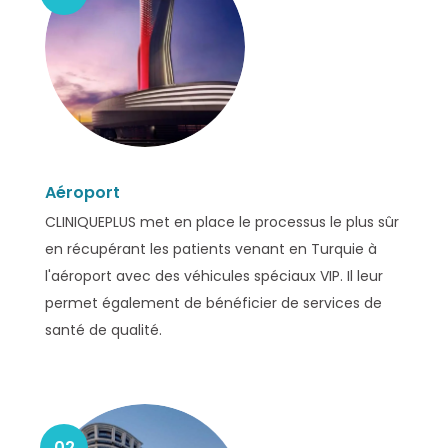
Aéroport
CLINIQUEPLUS met en place le processus le plus sûr
en récupérant les patients venant en Turquie à
l'aéroport avec des véhicules spéciaux VIP. Il leur
permet également de bénéficier de services de
santé de qualité.
02