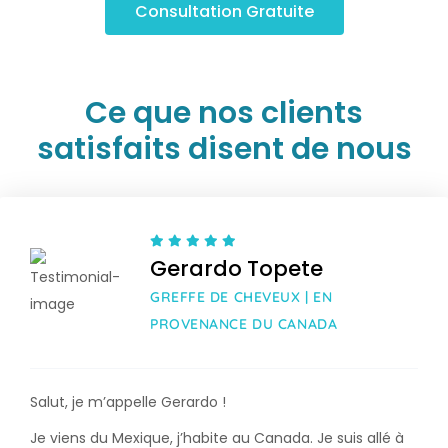
Consultation Gratuite
Ce que nos clients
satisfaits disent de nous
Gerardo Topete
GREFFE DE CHEVEUX | EN
PROVENANCE DU CANADA
Salut, je m’appelle Gerardo !
Je viens du Mexique, j’habite au Canada. Je suis allé à