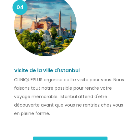
04
Visite de la ville d'Istanbul
CLINIQUEPLUS organise cette visite pour vous. Nous
faisons tout notre possible pour rendre votre
voyage mémorable. Istanbul attend d'être
découverte avant que vous ne rentriez chez vous
en pleine forme.