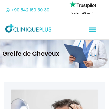
+90 542 160 30 30
Excellent 4,9 sur 5
Greffe de Cheveux