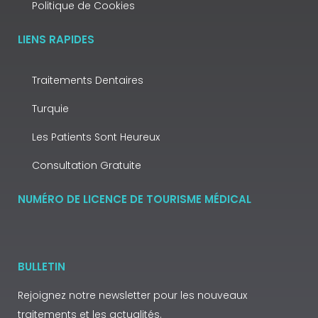
Politique de Cookies
LIENS RAPIDES
Traitements Dentaires
Turquie
Les Patients Sont Heureux
Consultation Gratuite
NUMÉRO DE LICENCE DE TOURISME MÉDICAL
BULLETIN
Rejoignez notre newsletter pour les nouveaux
traitements et les actualités.